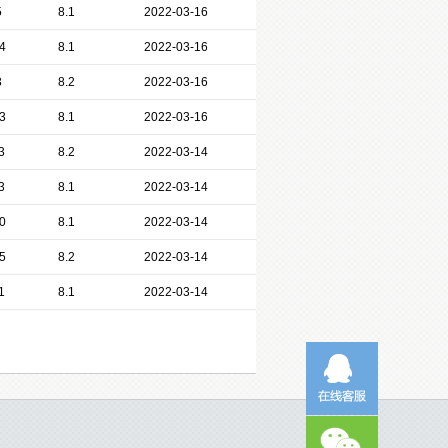
5
8.1
2022-03-16
4
8.1
2022-03-16
3
8.2
2022-03-16
3
8.1
2022-03-16
3
8.2
2022-03-14
3
8.1
2022-03-14
0
8.1
2022-03-14
5
8.2
2022-03-14
1
8.1
2022-03-14