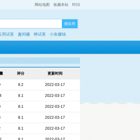
网站地图
收藏本站
RSS
搜应用
应用试客
趣闲赚
蝉试客
小鱼赚钱
量
评分
更新时间
9
8.2
2022-03-17
4
8.1
2022-03-17
0
8.1
2022-03-17
3
8.1
2022-03-17
2
8.1
2022-03-17
2
8.1
2022-03-17