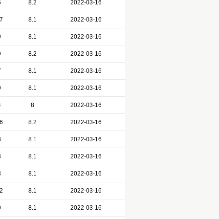
5
8.2
2022-03-16
7
8.1
2022-03-16
9
8.1
2022-03-16
9
8.2
2022-03-16
7
8.1
2022-03-16
9
8.1
2022-03-16
4
8
2022-03-16
6
8.2
2022-03-16
8
8.1
2022-03-16
3
8.1
2022-03-16
3
8.1
2022-03-16
2
8.1
2022-03-16
9
8.1
2022-03-16