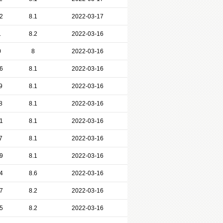
2
8.1
2022-03-17
1
8.2
2022-03-16
0
8
2022-03-16
6
8.1
2022-03-16
9
8.1
2022-03-16
8
8.1
2022-03-16
1
8.1
2022-03-16
7
8.1
2022-03-16
9
8.1
2022-03-16
4
8.6
2022-03-16
7
8.2
2022-03-16
5
8.2
2022-03-16