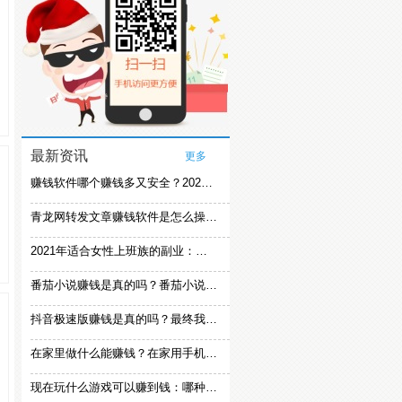
最新资讯
更多
赚钱软件哪个赚钱多又安全？2021精选赚钱软件
青龙网转发文章赚钱软件是怎么操作的？
2021年适合女性上班族的副业：女生在家赚钱兼职推荐
番茄小说赚钱是真的吗？番茄小说怎么操作赚钱
抖音极速版赚钱是真的吗？最终我还是放弃刷视频赚钱
在家里做什么能赚钱？在家用手机赚钱的方法
现在玩什么游戏可以赚到钱：哪种游戏赚钱比较快？