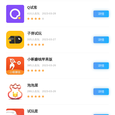
Q试客
410人在玩
2023-03-28
详情
子弹试玩
335人在玩
2023-03-27
详情
小啄赚钱苹果版
385人在玩
2023-03-26
详情
泡泡屋
289人在玩
2023-03-26
详情
试玩星