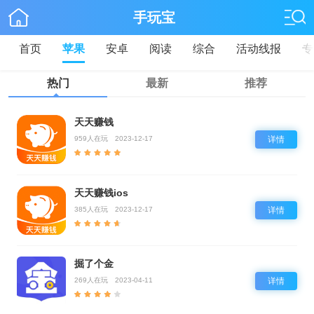
手玩宝
首页
苹果
安卓
阅读
综合
活动线报
专
热门
最新
推荐
天天赚钱
959人在玩
2023-12-17
详情
天天赚钱ios
385人在玩
2023-12-17
详情
掘了个金
269人在玩
2023-04-11
详情