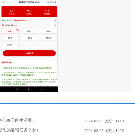
担心每天的生活费）
2024-03-03 浏览：1410
宝提现的靠谱任务平台）
2024-03-03 浏览：1428