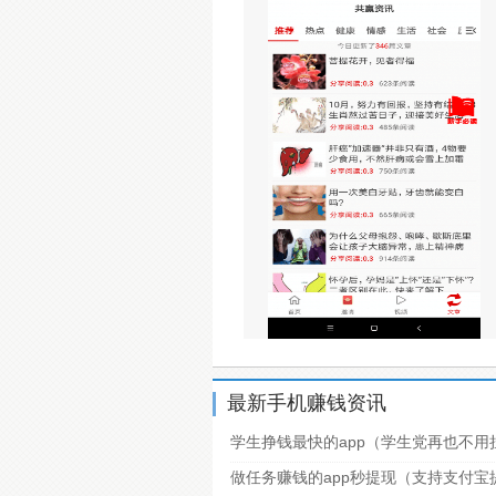
最新手机赚钱资讯
学生挣钱最快的app（学生党再也不用
做任务赚钱的app秒提现（支持支付