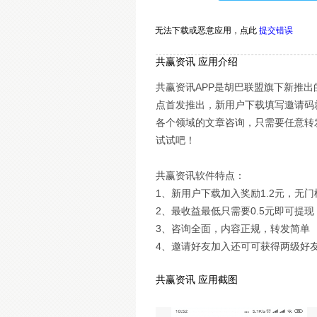
无法下载或恶意应用，
点此
提交错误
共赢资讯 应用介绍
共赢资讯APP是胡巴联盟旗下新推出的
点首发推出，新用户下载填写邀请码就
各个领域的文章咨询，只需要任意转
试试吧！
共赢资讯软件特点：
1、新用户下载加入奖励1.2元，无门
2、最收益最低只需要0.5元即可提
3、咨询全面，内容正规，转发简单
4、邀请好友加入还可可获得两级好友
共赢资讯 应用截图