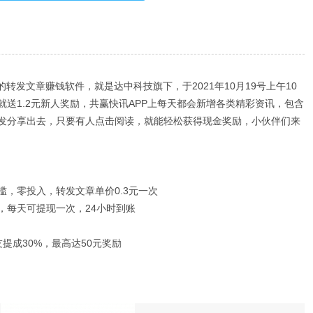
转发文章赚钱软件，就是达中科技旗下，于2021年10月19号上午10
送1.2元新人奖励，共赢快讯APP上每天都会新增各类精彩资讯，包含
发分享出去，只要有人点击阅读，就能轻松获得现金奖励，小伙伴们来
槛，零投入，转发文章单价0.3元一次
现，每天可提现一次，24小时到账
提成30%，最高达50元奖励