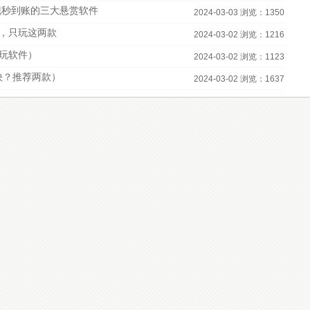
现秒到账的三大悬赏软件
2024-03-03 浏览：1350
，只玩这两款
2024-03-02 浏览：1216
必玩软件）
2024-03-02 浏览：1123
快？推荐两款）
2024-03-02 浏览：1637