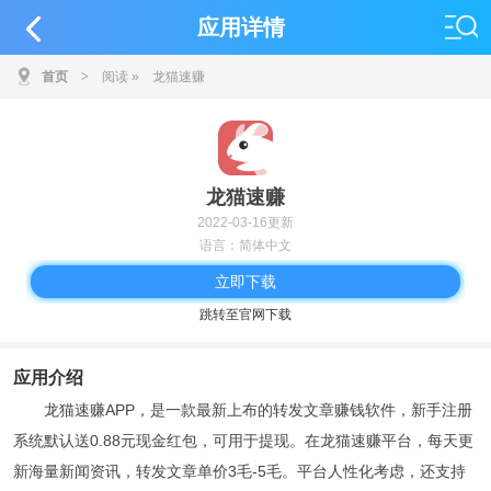
应用详情
首页
>
阅读
»
龙猫速赚
龙猫速赚
2022-03-16更新
语言：简体中文
立即下载
跳转至官网下载
应用介绍
龙猫速赚APP，是一款最新上布的转发文章赚钱软件，新手注册
系统默认送0.88元现金红包，可用于提现。在龙猫速赚平台，每天更
新海量新闻资讯，转发文章单价3毛-5毛。平台人性化考虑，还支持