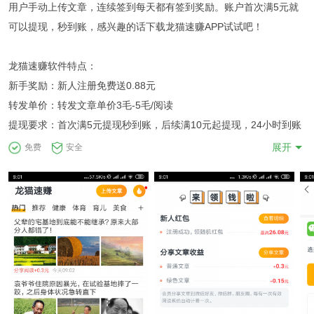
用户手动上传文章，连续签到每天都有签到奖励。账户首次满5元就
可以提现，秒到账，感兴趣的话下载龙猫速赚APP试试吧！
龙猫速赚软件特点：
新手奖励：新人注册免费送0.88元
转发单价：转发文章单价3毛-5毛/阅读
提现要求：首次满5元提现秒到账，后续满10元起提现，24小时到账
展开
免费
安全