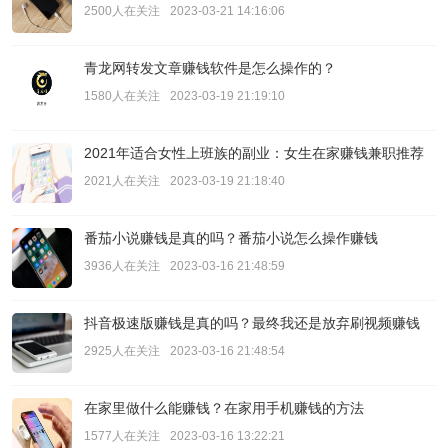
2500人在关注
2023-03-21 14:16:06
青龙网转发文章赚钱软件是怎么操作的？
1580人在关注
2023-03-19 21:19:10
2021年适合女性上班族的副业：女生在家赚钱兼职推荐
2021人在关注
2023-03-19 21:18:40
番茄小说赚钱是真的吗？番茄小说怎么操作赚钱
3936人在关注
2023-03-16 21:48:59
抖音极速版赚钱是真的吗？最终我还是放弃刷视频赚钱
2925人在关注
2023-03-16 21:48:54
在家里做什么能赚钱？在家用手机赚钱的方法
1577人在关注
2023-03-16 13:22:21