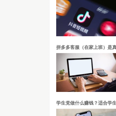
拼多多客服（在家上班）是
学生党做什么赚钱？适合学生