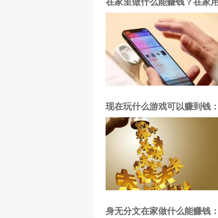
在家里做什么能赚钱？在家
现在玩什么游戏可以赚到钱
身无分文在家做什么能赚钱