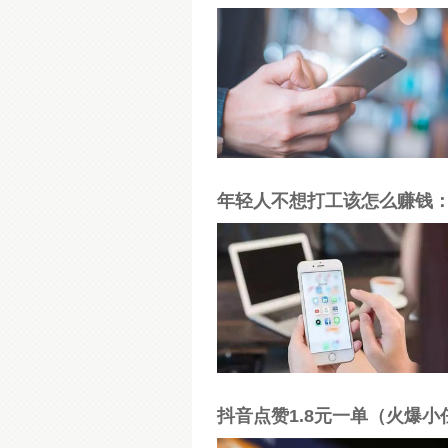
年轻人不想打工该怎么赚钱：
抖音点赞1.8元一单（火爆