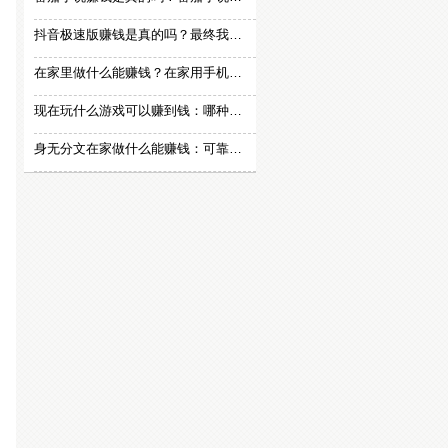
抖音极速版赚钱是真的吗？最终我还是放弃刷视频赚钱
在家里做什么能赚钱？在家用手机赚钱的方法
现在玩什么游戏可以赚到钱：哪种游戏赚钱比较快？
身无分文在家做什么能赚钱：可靠的在家赚钱方法