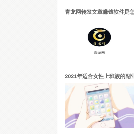
青龙网转发文章赚钱软件是
2021年适合女性上班族的