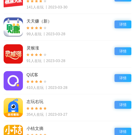
141人在玩 丨2023-03-30
天天赚（新）
详情
99人在玩 丨2023-03-28
灵猴涨
详情
91人在玩 丨2023-03-28
Q试客
详情
410人在玩 丨2023-03-28
左玩右玩
详情
354人在玩 丨2023-03-27
小桔文摘
详情