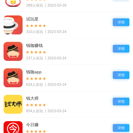
289人在玩 丨2023-03-26
试玩星
详情
310人在玩 丨2023-03-24
钱咖赚钱
详情
237人在玩 丨2023-03-24
钱咖app
详情
634人在玩 丨2023-03-24
钱大师
详情
654人在玩 丨2023-03-24
今日赚
详情