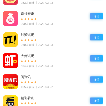
253人在玩 丨2023-03-23
麻袋赚赚
详情
299人在玩 丨2023-03-23
钱派试玩
详情
260人在玩 丨2023-03-23
大虾试玩
详情
554人在玩 丨2023-03-23
阅资讯
详情
165人在玩 丨2023-03-22
精彩看点
详情