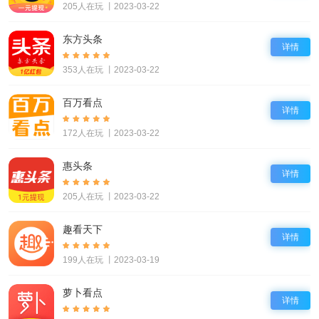
205人在玩 丨2023-03-22
东方头条
详情
353人在玩 丨2023-03-22
百万看点
详情
172人在玩 丨2023-03-22
惠头条
详情
205人在玩 丨2023-03-22
趣看天下
详情
199人在玩 丨2023-03-19
萝卜看点
详情