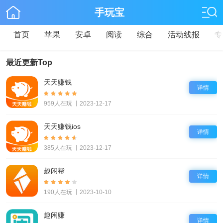
手玩宝
首页
苹果
安卓
阅读
综合
活动线报
专
最近更新Top
天天赚钱
详情
959人在玩 丨2023-12-17
天天赚钱ios
详情
385人在玩 丨2023-12-17
趣闲帮
详情
190人在玩 丨2023-10-10
趣闲赚
详情