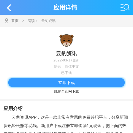
应用详情
首页
>
阅读
»
云豹资讯
云豹资讯
2022-03-17更新
语言：简体中文
已下线
立即下载
跳转至官网下载
应用介绍
云豹资讯APP，这是一款非常有意思的免费兼职平台，分享新闻
资讯轻松赚零花钱。新用户下载注册立即奖励1元现金，把上面的热