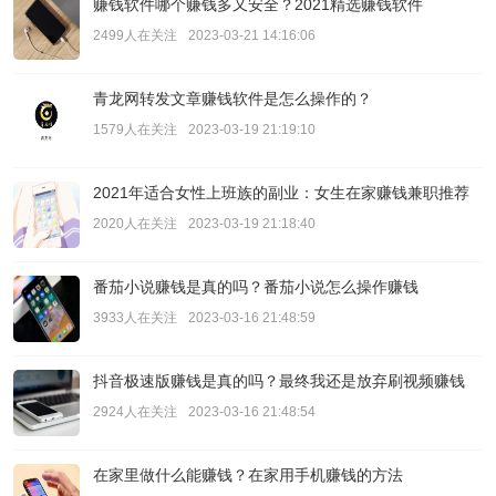
赚钱软件哪个赚钱多又安全？2021精选赚钱软件
2499人在关注
2023-03-21 14:16:06
青龙网转发文章赚钱软件是怎么操作的？
1579人在关注
2023-03-19 21:19:10
2021年适合女性上班族的副业：女生在家赚钱兼职推荐
2020人在关注
2023-03-19 21:18:40
番茄小说赚钱是真的吗？番茄小说怎么操作赚钱
3933人在关注
2023-03-16 21:48:59
抖音极速版赚钱是真的吗？最终我还是放弃刷视频赚钱
2924人在关注
2023-03-16 21:48:54
在家里做什么能赚钱？在家用手机赚钱的方法