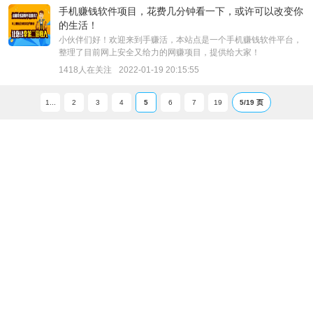
手机赚钱软件项目，花费几分钟看一下，或许可以改变你
的生活！
小伙伴们好！欢迎来到手赚活，本站点是一个手机赚钱软件平台，
整理了目前网上安全又给力的网赚项目，提供给大家！
1418人在关注
2022-01-19 20:15:55
1...
2
3
4
5
6
7
19
5/19 页