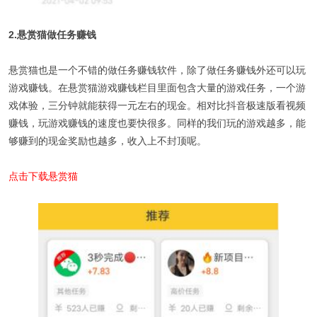
2.悬赏猫做任务赚钱
悬赏猫也是一个不错的做任务赚钱软件，除了做任务赚钱外还可以玩
游戏赚钱。在悬赏猫游戏赚钱栏目里面包含大量的游戏任务，一个游
戏体验，三分钟就能获得一元左右的现金。相对比抖音极速版看视频
赚钱，玩游戏赚钱的速度也要快很多。同样的我们玩的游戏越多，能
够赚到的现金奖励也越多，收入上不封顶呢。
点击下载悬赏猫