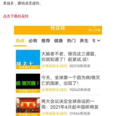
量越多，赚钱速度越快。
点击下载桂花转