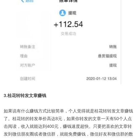
3.桂花转转发文章赚钱
如果说有什么赚钱方式比较简单，个人觉得就是桂花转转发文章赚钱
了。桂花转的转发单价高达8元，如果你转发的文章一天有50个人点
击阅读，收入就能达到400元，赚钱速度超快。只要把喜欢的文章转
发到微信朋友圈或者微信群，就能免费赚钱，微信好友和微信群的数