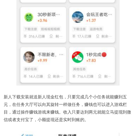
新人下载安装就送新人现金红包，只要完成几个小任务就能赚到五
元，在任务大厅可以向其旋转一样做任务，赚钱也可以进入游戏栏
目，通过操作赚钱游戏来赚钱。收入只要达到两元就能立马提现到微
信或者支付宝了，小额提现还是实时到账的。