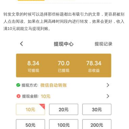
转发文章的时候可以选择那些标题都出有吸引力的文章，更容易被别
人点击阅读。如果在上网高峰时间段内进行转发，效果会更好，收入
满10元就能立马提现到账。