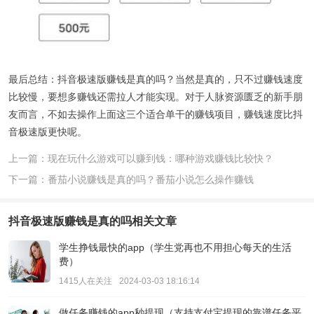
最后总结：抖音极速版赚钱是真的吗？当然是真的，只不过赚钱速度
比较慢，要想多赚钱还需拉人才能实现。对于人脉资源匮乏的新手朋
友而言，不如去操作上面这三个适合单干的赚钱项目，赚钱速度比抖
音极速版更快呢。
上一篇：现在玩什么游戏可以赚到钱：哪种游戏赚钱比较快？
下一篇：番茄小说赚钱是真的吗？番茄小说怎么操作赚钱
抖音极速版赚钱是真的吗
相关文章
学生挣钱最快的app（学生党再也不用担心每天的生活
费）
1415人在关注
2024-03-03 18:16:14
做任务赚钱的app秒提现（支持支付宝提现的靠谱任务平