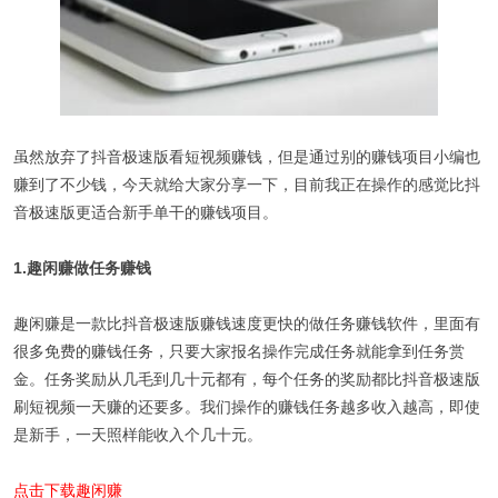
虽然放弃了抖音极速版看短视频赚钱，但是通过别的赚钱项目小编也
赚到了不少钱，今天就给大家分享一下，目前我正在操作的感觉比抖
音极速版更适合新手单干的赚钱项目。
1.趣闲赚做任务赚钱
趣闲赚是一款比抖音极速版赚钱速度更快的做任务赚钱软件，里面有
很多免费的赚钱任务，只要大家报名操作完成任务就能拿到任务赏
金。任务奖励从几毛到几十元都有，每个任务的奖励都比抖音极速版
刷短视频一天赚的还要多。我们操作的赚钱任务越多收入越高，即使
是新手，一天照样能收入个几十元。
点击下载趣闲赚