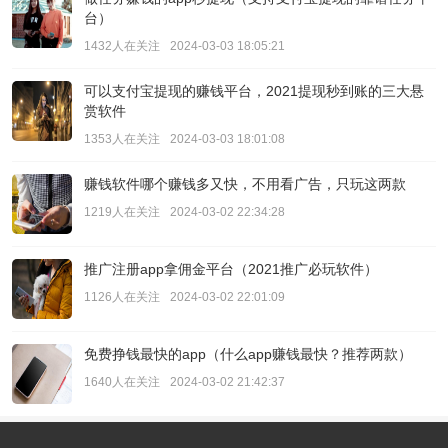
台）
1432人在关注
2024-03-03 18:05:21
可以支付宝提现的赚钱平台，2021提现秒到账的三大悬
赏软件
1353人在关注
2024-03-03 18:01:08
赚钱软件哪个赚钱多又快，不用看广告，只玩这两款
1219人在关注
2024-03-02 22:34:28
推广注册app拿佣金平台（2021推广必玩软件）
1126人在关注
2024-03-02 22:01:09
免费挣钱最快的app（什么app赚钱最快？推荐两款）
1640人在关注
2024-03-02 21:42:37