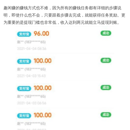
趣闲赚的赚钱方式也不难，因为所有的赚钱任务都有详细的步骤说
明，即使什么也不会，只要跟着步骤去完成，就能获得任务奖励。更
为重要的是提现门槛也非常低，收入达到两元就能立马提现到账。