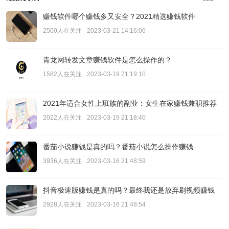
赚钱软件哪个赚钱多又安全？2021精选赚钱软件
2500人在关注
2023-03-21 14:16:06
青龙网转发文章赚钱软件是怎么操作的？
1582人在关注
2023-03-19 21:19:10
2021年适合女性上班族的副业：女生在家赚钱兼职推荐
2022人在关注
2023-03-19 21:18:40
番茄小说赚钱是真的吗？番茄小说怎么操作赚钱
3936人在关注
2023-03-16 21:48:59
抖音极速版赚钱是真的吗？最终我还是放弃刷视频赚钱
2928人在关注
2023-03-16 21:48:54