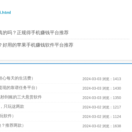
4.html
真的吗？正规得手机赚钱平台推荐
？好用的苹果手机赚钱软件平台推荐
担心每天的生活费）
2024-03-03 浏览：1413
宝提现的靠谱任务平台）
2024-03-03 浏览：1430
现秒到账的三大悬赏软件
2024-03-03 浏览：1350
，只玩这两款
2024-03-02 浏览：1217
必玩软件）
2024-03-02 浏览：1124
快？推荐两款）
2024-03-02 浏览：1638