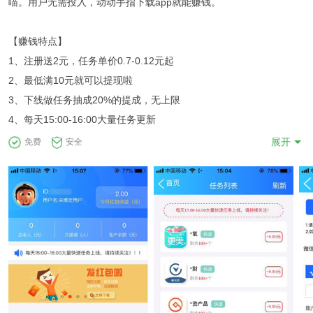
喵。用户无需投入，动动手指下载app就能赚钱。
【赚钱特点】
1、注册送2元，任务单价0.7-0.12元起
2、最低满10元就可以提现啦
3、下线做任务抽成20%的提成，无上限
4、每天15:00-16:00大量任务更新
展开
免费
安全