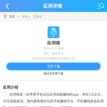
应用详情
首页
>
苹果
»
应用喵
应用喵
2023-03-12更新
语言：简体中文
深圳市艺玩在线网络科技有限公司
立即下载
跳转至官网下载
应用介绍
应用喵是一款苹果手机试玩应用就能赚钱的app，单价1元左右，
10元就能提现。国内最新最好玩的手机赚钱平台，手机赚钱就选应用