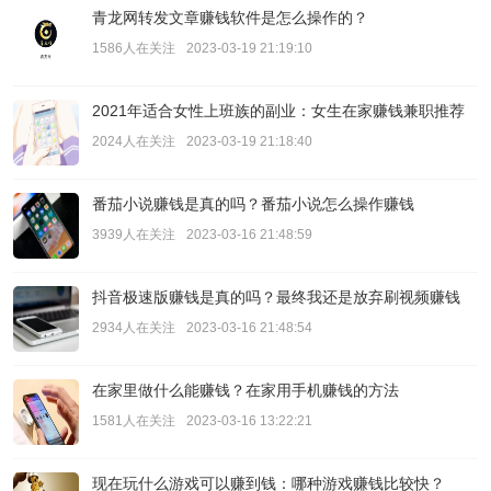
青龙网转发文章赚钱软件是怎么操作的？
1586人在关注
2023-03-19 21:19:10
2021年适合女性上班族的副业：女生在家赚钱兼职推荐
2024人在关注
2023-03-19 21:18:40
番茄小说赚钱是真的吗？番茄小说怎么操作赚钱
3939人在关注
2023-03-16 21:48:59
抖音极速版赚钱是真的吗？最终我还是放弃刷视频赚钱
2934人在关注
2023-03-16 21:48:54
在家里做什么能赚钱？在家用手机赚钱的方法
1581人在关注
2023-03-16 13:22:21
现在玩什么游戏可以赚到钱：哪种游戏赚钱比较快？