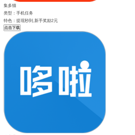
集多猫
类型：手机任务
特色：提现秒到,新手奖励2元
点击下载