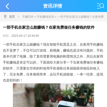
资讯详情
首页
>
手赚百科
»
手机赚钱资讯
» 一部手机在家怎么能赚钱？在家免费
做任务赚钱的软件
一部手机在家怎么能赚钱？在家免费做任务赚钱的软件
时间：
2023-03-17 23:44:50
一部手机在家怎么能赚钱？现在智能手机普及之后，在家用手机赚钱
也不是梦了，不仅可以打游戏，刷视频，赚钱也是没有问题的，手机
基本代替了电脑，除了某些需要用电脑的刚需情况之外，所以在家用
手机赚钱是肯定可以的，下面就给大家分享一下在家免费做任务赚钱
的软件，只需要在空闲的时候用手机领取任务就能获得相应的收入
了，完全免费，任务都很简单，会玩手机就能做，一单一结算，提现
也是秒到的！