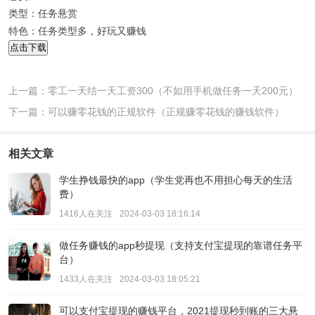
类型：任务悬赏
特色：任务类型多，好玩又赚钱
点击下载
上一篇：零工一天结一天工资300（不如用手机做任务一天200元）
下一篇：可以赚零花钱的正规软件（正规赚零花钱的赚钱软件）
相关文章
学生挣钱最快的app（学生党再也不用担心每天的生活
费）
1416人在关注
2024-03-03 18:16:14
做任务赚钱的app秒提现（支持支付宝提现的靠谱任务平
台）
1433人在关注
2024-03-03 18:05:21
可以支付宝提现的赚钱平台，2021提现秒到账的三大悬