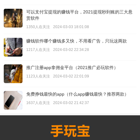
可以支付宝提现的赚钱平台，2021提现秒到账的三大悬
赏软件
1350人在关注
2024-03-03 18:01:08
赚钱软件哪个赚钱多又快，不用看广告，只玩这两款
1217人在关注
2024-03-02 22:34:28
推广注册app拿佣金平台（2021推广必玩软件）
1123人在关注
2024-03-02 22:01:09
免费挣钱最快的app（什么app赚钱最快？推荐两款）
1637人在关注
2024-03-02 21:42:37