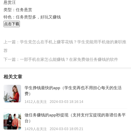
悬赏汪
类型：任务悬赏
特色：任务类型多，好玩又赚钱
点击下载
上一篇：学生党怎么在手机上赚零花钱？学生党能用手机做的兼职推
荐
下一篇：一部手机在家怎么能赚钱？在家免费做任务赚钱的软件
相关文章
学生挣钱最快的app（学生党再也不用担心每天的生活
费）
1412人在关注
2024-03-03 18:16:14
做任务赚钱的app秒提现（支持支付宝提现的靠谱任务平
台）
1429人在关注
2024-03-03 18:05:21