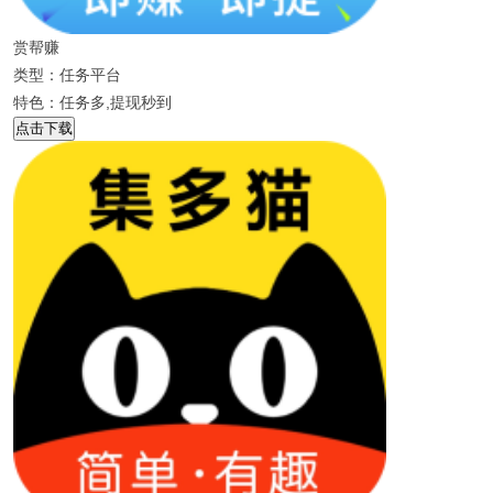
赏帮赚
类型：任务平台
特色：任务多,提现秒到
点击下载