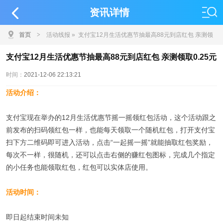
资讯详情
首页
>
活动线报
» 支付宝12月生活优惠节抽最高88元到店红包 亲测领
取0.25元
支付宝12月生活优惠节抽最高88元到店红包 亲测领取0.25元
时间：
2021-12-06 22:13:21
活动介绍：
支付宝现在举办的12月生活优惠节摇一摇领红包活动，这个活动跟之
前发布的扫码领红包一样，也能每天领取一个随机红包，打开支付宝
扫下方二维码即可进入活动，点击“一起摇一摇”就能抽取红包奖励，
每次不一样，很随机，还可以点击右侧的赚红包图标，完成几个指定
的小任务也能领取红包，红包可以实体店使用。
活动时间：
即日起结束时间未知