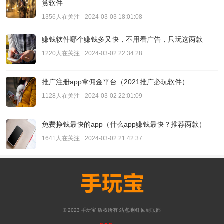
赏软件
1356人在关注
2024-03-03 18:01:08
赚钱软件哪个赚钱多又快，不用看广告，只玩这两款
1220人在关注
2024-03-02 22:34:28
推广注册app拿佣金平台（2021推广必玩软件）
1128人在关注
2024-03-02 22:01:09
免费挣钱最快的app（什么app赚钱最快？推荐两款）
1641人在关注
2024-03-02 21:42:37
© 2023
手玩宝
版权所有
站点地图
回到顶部