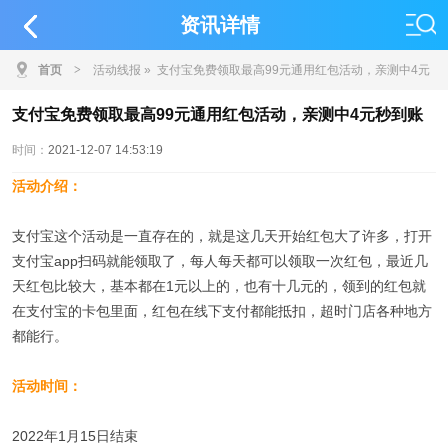
资讯详情
首页
>
活动线报
» 支付宝免费领取最高99元通用红包活动，亲测中4元
秒到账
支付宝免费领取最高99元通用红包活动，亲测中4元秒到账
时间：
2021-12-07 14:53:19
活动介绍：
支付宝这个活动是一直存在的，就是这几天开始红包大了许多，打开
支付宝app扫码就能领取了，每人每天都可以领取一次红包，最近几
天红包比较大，基本都在1元以上的，也有十几元的，领到的红包就
在支付宝的卡包里面，红包在线下支付都能抵扣，超时门店各种地方
都能行。
活动时间：
2022年1月15日结束