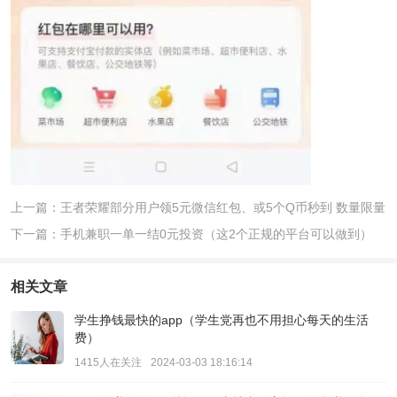
上一篇：王者荣耀部分用户领5元微信红包、或5个Q币秒到 数量限量
下一篇：手机兼职一单一结0元投资（这2个正规的平台可以做到）
相关文章
学生挣钱最快的app（学生党再也不用担心每天的生活
费）
1415人在关注
2024-03-03 18:16:14