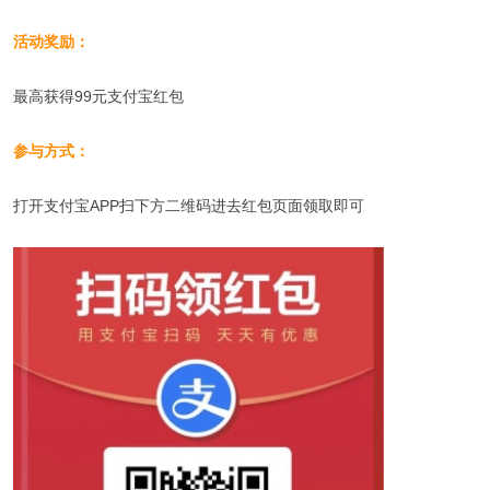
活动奖励：
最高获得99元支付宝红包
参与方式：
打开支付宝APP扫下方二维码进去红包页面领取即可