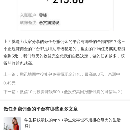
上面就是为大家分享的做任务赚佣金的平台有哪些的全部内容？这三
个正规赚佣金的平台都是特别靠谱稳定的，里面的平均任务奖励都能
拿到5元 ，我们每天的收益完全凭我们自己决定，做的任务越多，获
得的收益也越高。
上一篇：腾讯地图空投礼包免费得现金红包：最高888元，亲测中
0.45元
下一篇：微信10元投资赚钱500（低投资高回报赚钱真的可信吗？）
做任务赚佣金的平台有哪些
更多文章
学生挣钱最快的app（学生党再也不用担心每天的生活
费）