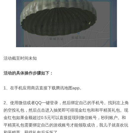
活动截至时间未知
活动的具体操作步骤如下：
1、在手机应用商店直接下载腾讯地图app。
2、使用微信或者QQ一键登录，然后绑定自己的手机号。找到左上角
的空投礼包，然后点击进入抽奖即可得现金红包和和平精英礼包。现
金红包如果金额超过0.5元可以直接提现到微信账号，秒到账户。和
平精英礼包需要绑定自己的游戏账号才能领取成功，我儿子就喜欢玩
和平精英，获得礼包后乐坏了。