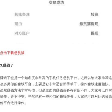
点击下载悬赏猫
3.赚钱了
赚钱了也是一个知名度非常高的手机任务悬赏平台，之所以给大家推荐这
么多类似的赚钱平台，主要是它非常适合新手单干，操作赚钱速度超快。
虽然赚钱方法非常相似，但是里面的赚钱任务有有所不同，大家可以同时
操作，并不冲突。当然也有一些相似的赚钱任务，大家也可以对比选择高
价平台进行操作。