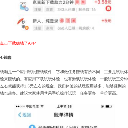
点击下载赚钱了APP
4.钱咖
钱咖是一个应用试玩赚钱软件，它和做任务赚钱有所不同，主要是试玩体
验来赚钱的。有应用下载试玩体验，也有游戏试玩体验，一般试玩三分钟
左右就能获得1.5元左右的现金。我们体验的试玩应用越多，能够赚到的
钱也越多。建议大家使用苹果手机操作试玩，任务更多，单价更高。