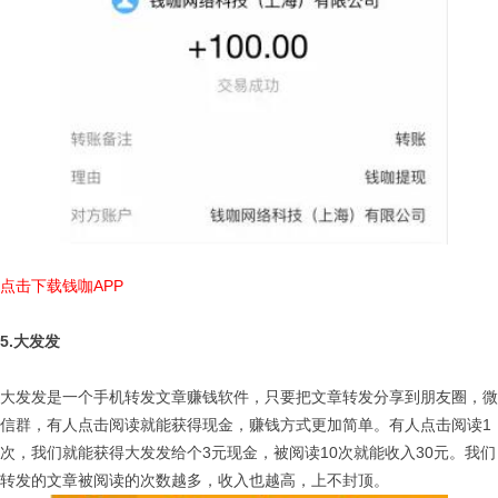
点击下载钱咖APP
5.大发发
大发发是一个手机转发文章赚钱软件，只要把文章转发分享到朋友圈，微
信群，有人点击阅读就能获得现金，赚钱方式更加简单。有人点击阅读1
次，我们就能获得大发发给个3元现金，被阅读10次就能收入30元。我们
转发的文章被阅读的次数越多，收入也越高，上不封顶。