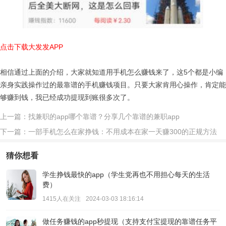
点击下载大发发APP
相信通过上面的介绍，大家就知道用手机怎么赚钱来了，这5个都是小编
亲身实践操作过的最靠谱的手机赚钱项目。只要大家肯用心操作，肯定能
够赚到钱，我已经成功提现到账很多次了。
上一篇：找兼职的app哪个靠谱？分享几个靠谱的兼职app
下一篇：一部手机怎么在家挣钱：不用成本在家一天赚300的正规方法
猜你想看
学生挣钱最快的app（学生党再也不用担心每天的生活
费）
1415人在关注
2024-03-03 18:16:14
做任务赚钱的app秒提现（支持支付宝提现的靠谱任务平