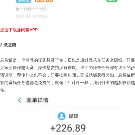
点击下载趣闲赚APP
2.悬赏猫
悬赏猫是一个老牌的任务悬赏平台，它也是通过做悬赏任务来赚钱。只要
大家会操作趣闲赚，操作悬赏猫没有难度。里面的赚钱任务都有详细的步
骤说明，即使什么也不会，只要按照步骤去完成就能获得奖励。悬赏猫所
有的赚钱任务也都是免费的，就像工厂计件一样，我们付出的越多收获越
多。