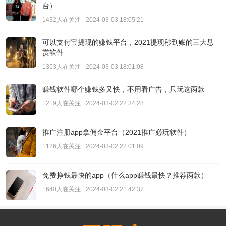
台）
1432人在关注
2024-03-03 18:05:21
可以支付宝提现的赚钱平台，2021提现秒到账的三大悬
赏软件
1353人在关注
2024-03-03 18:01:08
赚钱软件哪个赚钱多又快，不用看广告，只玩这两款
1219人在关注
2024-03-02 22:34:28
推广注册app拿佣金平台（2021推广必玩软件）
1126人在关注
2024-03-02 22:01:09
免费挣钱最快的app（什么app赚钱最快？推荐两款）
1640人在关注
2024-03-02 21:42:37