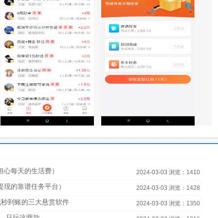
担心每天的生活费）
2024-03-03 浏览：1410
宝提现的靠谱任务平台）
2024-03-03 浏览：1428
现秒到账的三大悬赏软件
2024-03-03 浏览：1350
，只玩这两款