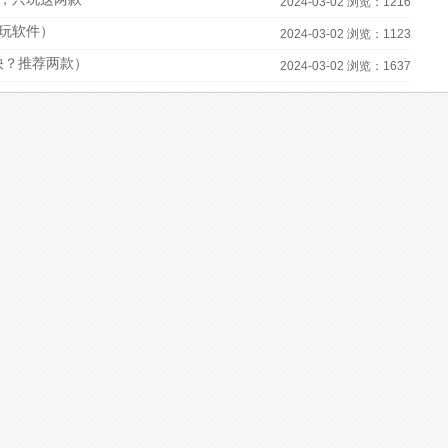
2024-03-02 浏览：1216
必玩软件）
2024-03-02 浏览：1123
快？推荐两款）
2024-03-02 浏览：1637