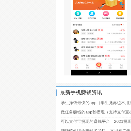
最新手机赚钱资讯
学生挣钱最快的app（学生党再也不用
做任务赚钱的app秒提现（支持支付
可以支付宝提现的赚钱平台，2021提
赚钱软件哪个赚钱多又快，不用看广告