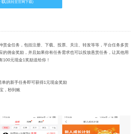
下载
(跳转至官网下载)
种赏金任务，包括注册、下载、投票、关注、转发等等，平台任务多赏
应的佣金奖励，并且如果你有任务需求也可以投放悬赏任务，让其他用
100元现金1奖励送给你！
简单的新手任务即可获得1元现金奖励
付宝，秒到账