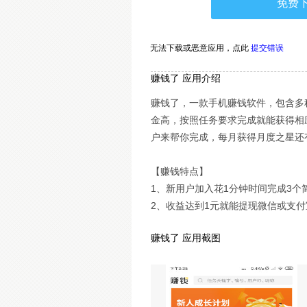
免费
无法下载或恶意应用，
点此
提交错误
赚钱了 应用介绍
赚钱了，一款手机赚钱软件，包含多
金高，按照任务要求完成就能获得相
户来帮你完成，每月获得月度之星还有
【赚钱特点】
1、新用户加入花1分钟时间完成3个
2、收益达到1元就能提现微信或支
赚钱了 应用截图