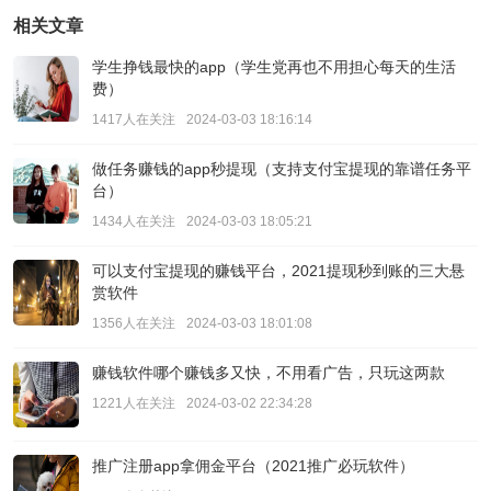
相关文章
学生挣钱最快的app（学生党再也不用担心每天的生活
费）
1417人在关注
2024-03-03 18:16:14
做任务赚钱的app秒提现（支持支付宝提现的靠谱任务平
台）
1434人在关注
2024-03-03 18:05:21
可以支付宝提现的赚钱平台，2021提现秒到账的三大悬
赏软件
1356人在关注
2024-03-03 18:01:08
赚钱软件哪个赚钱多又快，不用看广告，只玩这两款
1221人在关注
2024-03-02 22:34:28
推广注册app拿佣金平台（2021推广必玩软件）