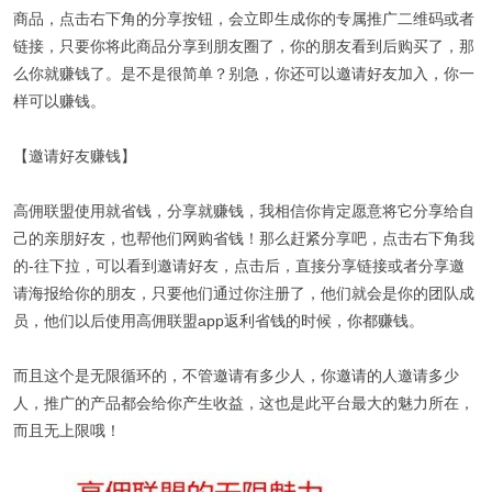
商品，点击右下角的分享按钮，会立即生成你的专属推广二维码或者
链接，只要你将此商品分享到朋友圈了，你的朋友看到后购买了，那
么你就赚钱了。是不是很简单？别急，你还可以邀请好友加入，你一
样可以赚钱。
【邀请好友赚钱】
高佣联盟使用就省钱，分享就赚钱，我相信你肯定愿意将它分享给自
己的亲朋好友，也帮他们网购省钱！那么赶紧分享吧，点击右下角我
的-往下拉，可以看到邀请好友，点击后，直接分享链接或者分享邀
请海报给你的朋友，只要他们通过你注册了，他们就会是你的团队成
员，他们以后使用高佣联盟app返利省钱的时候，你都赚钱。
而且这个是无限循环的，不管邀请有多少人，你邀请的人邀请多少
人，推广的产品都会给你产生收益，这也是此平台最大的魅力所在，
而且无上限哦！