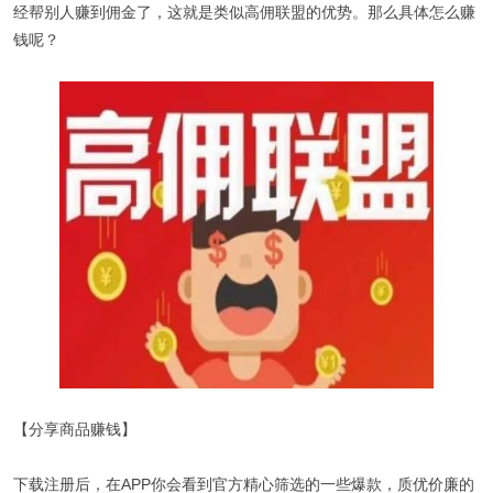
经帮别人赚到佣金了，这就是类似高佣联盟的优势。那么具体怎么赚
钱呢？
【分享商品赚钱】
下载注册后，在APP你会看到官方精心筛选的一些爆款，质优价廉的