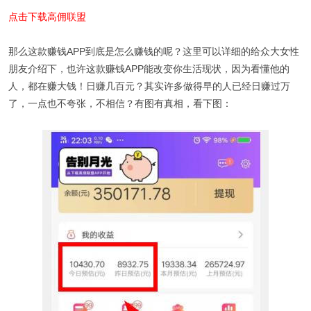
点击下载高佣联盟
那么这款赚钱APP到底是怎么赚钱的呢？这里可以详细的给众大女性
朋友介绍下，也许这款赚钱APP能改变你生活现状，因为看懂他的
人，都在赚大钱！日赚几百元？其实许多做得早的人已经日赚过万
了，一点也不夸张，不相信？有图有真相，看下图：