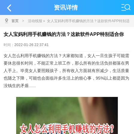
资讯详情
首页
>
活动线报
» 女人宝妈利用手机赚钱的方法？这款软件APP特别适
合你
女人宝妈利用手机赚钱的方法？这款软件APP特别适合你
时间：
2022-01-26 22:37:41
女人怎么利用手机赚钱的方法？大家都知道，女人一旦生孩子可能需
要休息很长时间，不能正常上班工作，那么所有的生活负担都落在男
人手上。毕竟女人要照顾孩子，所有收入方面就有所减少，生活质量
也随之下降，可能也会面临许多生活上的烦心事，95%以上都是因为
没钱生的矛盾......