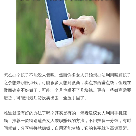
怎么办？孩子不能没人管呢。然而许多女人开始想办法利用照顾孩子
之余想兼职赚点钱，可能很多人想到微商，卖点东西赚点钱，但现在
微商确定不好做了，可能一个月也赚不了几块钱。更有一些微商需要
进货，可能到最后货没卖出去，全压手里了。
难道就没有好的办法了吗？其实是有的，笔者建议女人利用手机赚
钱，推荐一款特别适合女人兼职赚钱的方法，不用投资一分钱，有时
间就做，分享链接就赚钱，自用还能省钱，它的名字就叫高佣联盟。