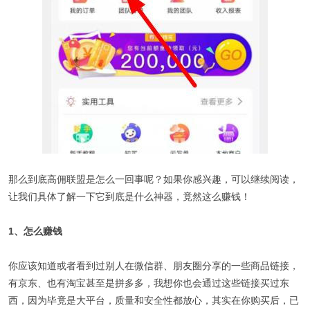
那么到底高佣联盟是怎么一回事呢？如果你感兴趣，可以继续阅读，
让我们具体了解一下它到底是什么神器，竟然这么赚钱！
1、怎么赚钱
你应该知道或者看到过别人在微信群、朋友圈分享的一些商品链接，
有京东、也有淘宝甚至是拼多多，我想你也会通过这些链接买过东
西，因为毕竟是大平台，质量和安全性都放心，其实在你购买后，已