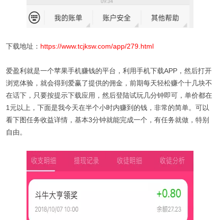
下载地址：
https://www.tcjksw.com/app/279.html
爱盈利就是一个苹果手机赚钱的平台，利用手机下载APP，然后打开
浏览体验，就会得到爱赢了提供的佣金，前期每天轻松赚个十几块不
在话下，只要按提示下载应用，然后登陆试玩几分钟即可，单价都在
1元以上，下面是我今天在半个小时内赚到的钱，非常的简单。可以
看下图任务收益详情，基本3分钟就能完成一个，有任务就做，特别
自由。