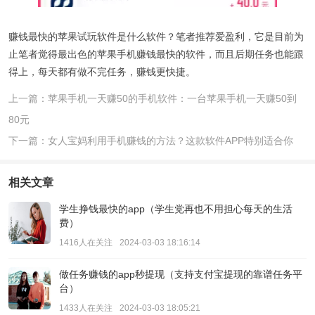
赚钱最快的苹果试玩软件是什么软件？笔者推荐爱盈利，它是目前为
止笔者觉得最出色的苹果手机赚钱最快的软件，而且后期任务也能跟
得上，每天都有做不完任务，赚钱更快捷。
上一篇：苹果手机一天赚50的手机软件：一台苹果手机一天赚50到
80元
下一篇：女人宝妈利用手机赚钱的方法？这款软件APP特别适合你
相关文章
学生挣钱最快的app（学生党再也不用担心每天的生活
费）
1416人在关注
2024-03-03 18:16:14
做任务赚钱的app秒提现（支持支付宝提现的靠谱任务平
台）
1433人在关注
2024-03-03 18:05:21