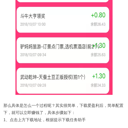
那么具体是怎么一个过程呢？其实很简单，下载爱盈利后，简单配置
下，就可以立即赚钱了，具体步骤如下：
1、点击上方下载地址，根据提示下载任务助手