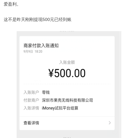
爱盈利。
这不是昨天刚刚提现500元已经到账