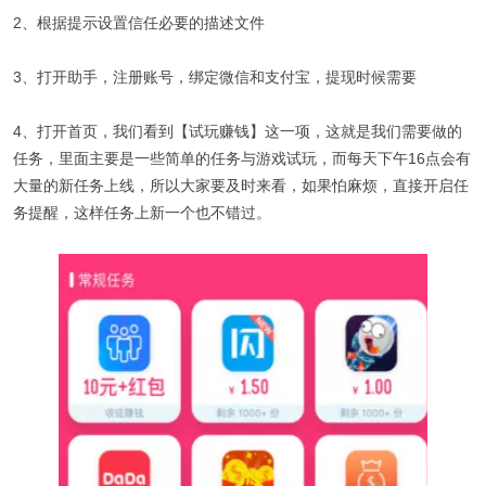
2、根据提示设置信任必要的描述文件
3、打开助手，注册账号，绑定微信和支付宝，提现时候需要
4、打开首页，我们看到【试玩赚钱】这一项，这就是我们需要做的
任务，里面主要是一些简单的任务与游戏试玩，而每天下午16点会有
大量的新任务上线，所以大家要及时来看，如果怕麻烦，直接开启任
务提醒，这样任务上新一个也不错过。