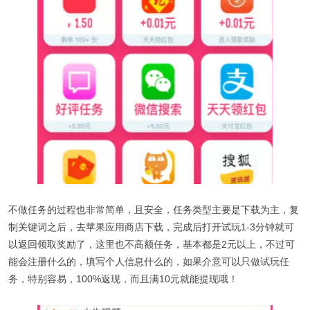
不做任务的过程也非常简单，且安全，任务类型主要是下载为主，复
制关键词之后，去苹果应用商店下载，完成后打开试玩1-3分钟就可
以返回领取奖励了，这里也不高额任务，基本都是2元以上，不过可
能会注册什么的，填写个人信息什么的，如果介意可以只做试玩任
务，特别容易，100%返现，而且满10元就能提现哦！