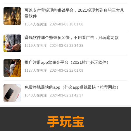
可以支付宝提现的赚钱平台，2021提现秒到账的三大悬
赏软件
1354人在关注
2024-03-03 18:01:08
赚钱软件哪个赚钱多又快，不用看广告，只玩这两款
1219人在关注
2024-03-02 22:34:28
推广注册app拿佣金平台（2021推广必玩软件）
1127人在关注
2024-03-02 22:01:09
免费挣钱最快的app（什么app赚钱最快？推荐两款）
1640人在关注
2024-03-02 21:42:37