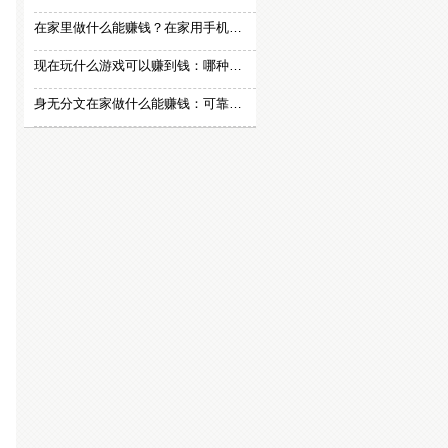
在家里做什么能赚钱？在家用手机赚钱的方法
现在玩什么游戏可以赚到钱：哪种游戏赚钱比较快？
身无分文在家做什么能赚钱：可靠的在家赚钱方法