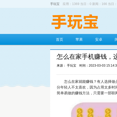
手玩宝
应用：1369 当日：0 新闻：166 当日：
首页
苹果
安卓
怎么在家手机赚钱，
来源： 手玩宝
时间：2023-03-03 15:14:
怎么在家就能赚钱？
有人选择做
分年轻人不太喜欢，因为占用太多时
简单易做的赚钱方法，只需要一部联