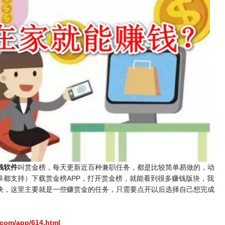
钱软件
叫赏金榜，每天更新近百种兼职任务，都是比较简单易做的，动
卓都支持）下载赏金榜APP，打开赏金榜，就能看到很多赚钱版块，我
块，这里主要就是一些赚赏金的任务，只需要点开以后选择自己想完成
.com/app/614.html