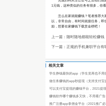
完成扫码关注公众号之后咱们就能
1元钱，这种类似的任务有很多，你
怎么在家就能赚钱？笔者推荐大
以，非常自由，有时间就接任务，即
励，想要在家赚钱下载赏金榜吧！
上一篇：
随时随地都能轻松赚钱
下一篇：
正规的手机兼职平台有
相关文章
学生挣钱最快的app（学生党再也不用
做任务赚钱的app秒提现（支持支付
可以支付宝提现的赚钱平台，2021提
赚钱软件哪个赚钱多又快，不用看广告
推广注册app拿佣金平台（2021推广