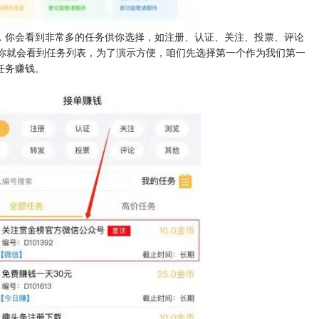
，你会看到非常多的任务供你选择，如注册、认证、关注、投票、评论
个你就会看到任务列表，为了演示方便，咱们先选择第一个作为我们第一
任务赚钱。