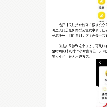
选择【关注赏金榜官方微信公众
明里说的是任务类型及注意事项，任
完成任务，咱们看到，这个任务一共
但是如果接到这个任务，可刚好
始时间到结束时12小时也就是一天
较人性化，很为用户考虑。