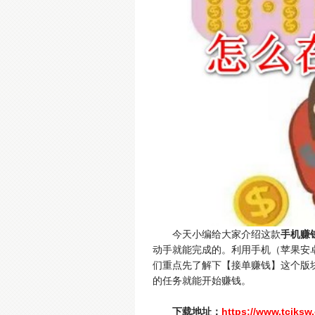
今天小编给大家介绍这款
手机赚
动手就能完成的。利用手机（苹果安
们重点先了解下【接单赚钱】这个版
的任务就能开始赚钱。
下载地址：
https://www.tcjksw