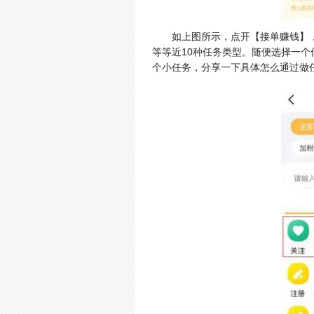
如上图所示，点开【接单赚钱】
等等近10种任务类型。随便选择一
个小任务，分享一下具体怎么通过做