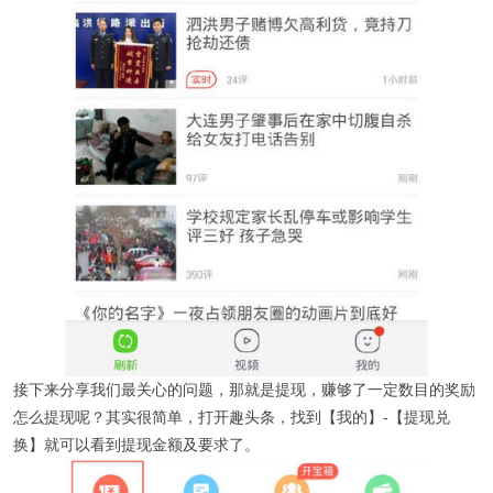
接下来分享我们最关心的问题，那就是提现，赚够了一定数目的奖励
怎么提现呢？其实很简单，打开趣头条，找到【我的】-【提现兑
换】就可以看到提现金额及要求了。