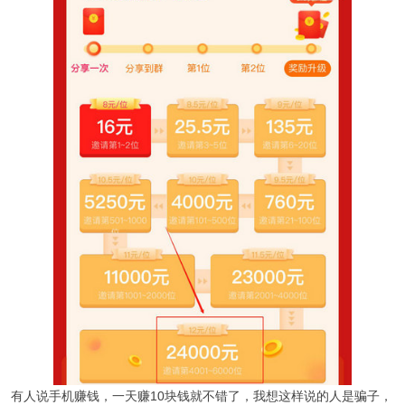
有人说手机赚钱，一天赚10块钱就不错了，我想这样说的人是骗子，