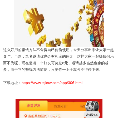
这么好用的赚钱方法不舍得自己偷偷使用，今天分享出来让大家一起
参与。当然，笔者邀请你也会有相应的佣金，这样大家一起赚钱何乐
而不为呢，现在邀请一个好友可奖励8元，邀请越多当然也赚的越
多，由于它的赚钱方法简便，只要你一上手就舍不得停下来。
下载地址：
https://www.tcjksw.com/app/306.html