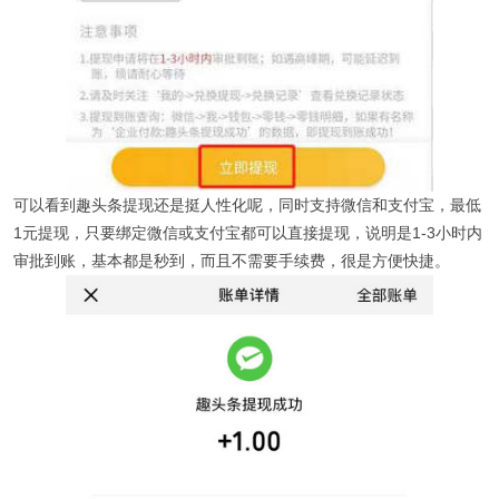
可以看到趣头条提现还是挺人性化呢，同时支持微信和支付宝，最低
1元提现，只要绑定微信或支付宝都可以直接提现，说明是1-3小时内
审批到账，基本都是秒到，而且不需要手续费，很是方便快捷。