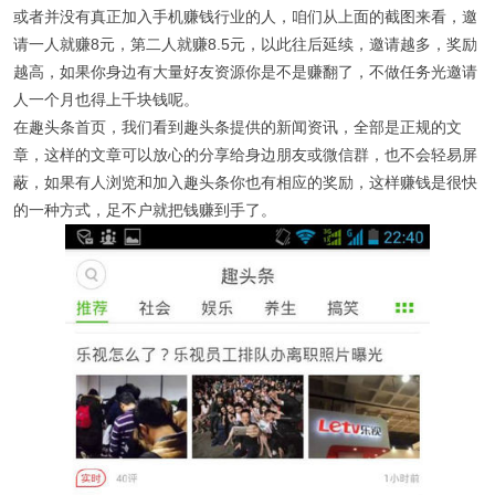
或者并没有真正加入手机赚钱行业的人，咱们从上面的截图来看，邀
请一人就赚8元，第二人就赚8.5元，以此往后延续，邀请越多，奖励
越高，如果你身边有大量好友资源你是不是赚翻了，不做任务光邀请
人一个月也得上千块钱呢。
在趣头条首页，我们看到趣头条提供的新闻资讯，全部是正规的文
章，这样的文章可以放心的分享给身边朋友或微信群，也不会轻易屏
蔽，如果有人浏览和加入趣头条你也有相应的奖励，这样赚钱是很快
的一种方式，足不户就把钱赚到手了。