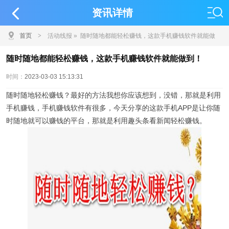
资讯详情
首页
>
活动线报
» 随时随地都能轻松赚钱，这款手机赚钱软件就能做
到！
随时随地都能轻松赚钱，这款手机赚钱软件就能做到！
时间：
2023-03-03 15:13:31
随时随地轻松赚钱？
最好的方法我想你应该想到，没错，那就是利用
手机赚钱，手机赚钱软件有很多，今天分享的这款手机APP是让你随
时随地就可以赚钱的平台，那就是利用趣头条看新闻轻松赚钱。