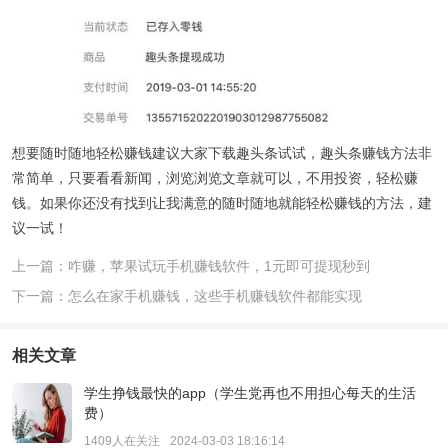
想要随时随地轻松赚钱建议大家下载趣头条试试，趣头条赚钱方法非
常简单，只要看看新闻，浏览浏览文章就可以，不用投资，轻松赚
钱。如果你还没有找到让我满意的随时随地就能轻松赚钱的方法，建
议一试！
上一篇：咋赚，苹果试玩手机赚钱软件，1元即可提现秒到
下一篇：怎么在家手机赚钱，这些手机赚钱软件都能实现
相关文章
学生挣钱最快的app（学生党再也不用担心每天的生活
费）
1409人在关注
2024-03-03 18:16:14