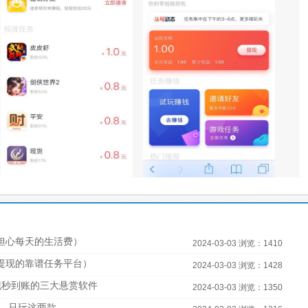
担心每天的生活费）
2024-03-03 浏览：1410
宝提现的靠谱任务平台）
2024-03-03 浏览：1428
现秒到账的三大悬赏软件
2024-03-03 浏览：1350
，只玩这两款