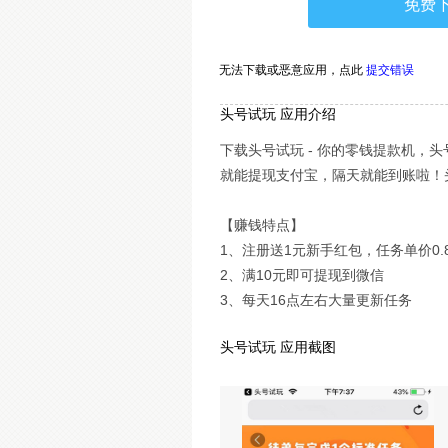
免费
无法下载或恶意应用，
点此
提交错误
头号试玩 应用介绍
下载头号试玩 - 你的零钱提款机，
就能提现支付宝，隔天就能到账啦！
【赚钱特点】
1、注册送1元新手红包，任务单价0.
2、满10元即可提现到微信
3、每天16点左右大量更新任务
头号试玩 应用截图