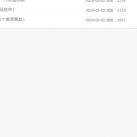
2024-03-02 浏览：1216
必玩软件）
2024-03-02 浏览：1123
快？推荐两款）
2024-03-02 浏览：1637