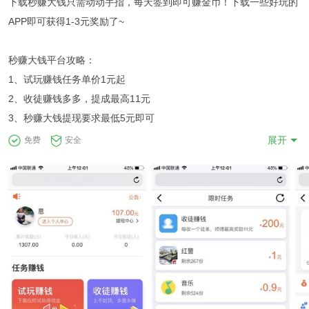
下载秒赚大钱只需动动手指，每天签到即可赚金币！下载一些好玩的
APP即可获得1-3元奖励了~
秒赚大钱平台攻略：
1、试玩赚钱任务单价1元起
2、收徒赚钱多多，提成最高11元
3、秒赚大钱提现要求最低5元即可
展开
免费
安全