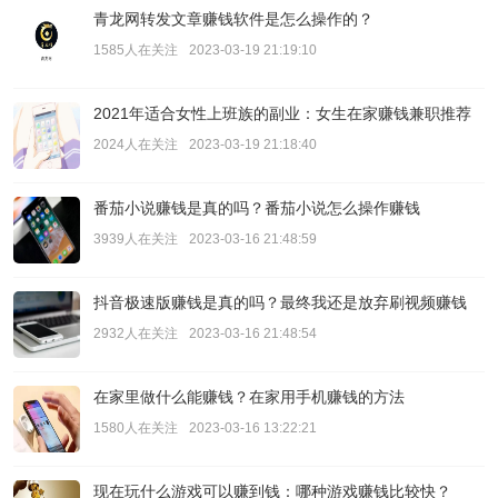
青龙网转发文章赚钱软件是怎么操作的？
1585人在关注
2023-03-19 21:19:10
2021年适合女性上班族的副业：女生在家赚钱兼职推荐
2024人在关注
2023-03-19 21:18:40
番茄小说赚钱是真的吗？番茄小说怎么操作赚钱
3939人在关注
2023-03-16 21:48:59
抖音极速版赚钱是真的吗？最终我还是放弃刷视频赚钱
2932人在关注
2023-03-16 21:48:54
在家里做什么能赚钱？在家用手机赚钱的方法
1580人在关注
2023-03-16 13:22:21
现在玩什么游戏可以赚到钱：哪种游戏赚钱比较快？