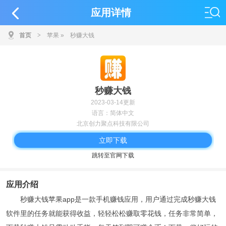
应用详情
首页
>
苹果
»
秒赚大钱
秒赚大钱
2023-03-14更新
语言：简体中文
北京创力聚点科技有限公司
立即下载
跳转至官网下载
应用介绍
秒赚大钱苹果app是一款手机赚钱应用，用户通过完成秒赚大钱
软件里的任务就能获得收益，轻轻松松赚取零花钱，任务非常简单，