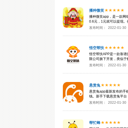
播种微笑
播种微笑app，是一款
0.6元，1元就可以提现
发布时间：
2022-01-30
悟空帮扶
悟空帮扶APP是一款靠
限公司旗下开发，类似于
发布时间：
2022-01-30
悬赏兔
悬赏兔app最新发布的
钱。新手下载悬赏兔平台
发布时间：
2022-01-30
帮忙蜂