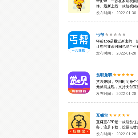
帮忙蜂，一款在家刷视频
蜂。最新上线一款短视频
发布时间：
2022-01-30
丐帮
丐帮app是最近新出的
让您的业余时间也能产生
发布时间：
2022-01-28
赏呗兼职
赏呗兼职，空闲时间挣个
元就能提现，支持支付宝
发布时间：
2022-01-28
互赚宝
互赚宝APP是一款悬赏
务，注册下载，投票点赞
发布时间：
2022-01-28