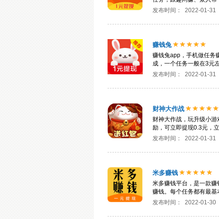
发布时间：
2022-01-31
赚钱兔
赚钱兔app，手机做任
成，一个任务一般在3元
发布时间：
2022-01-31
财神大作战
财神大作战，玩升级小游
励，可立即提现0.3元，
发布时间：
2022-01-31
米多赚钱
米多赚钱平台，是一款赚
赚钱。每个任务都有最基
发布时间：
2022-01-30