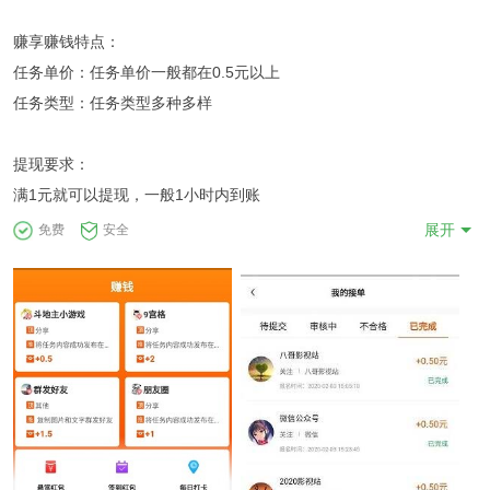
赚享赚钱特点：
任务单价：任务单价一般都在0.5元以上
任务类型：任务类型多种多样
提现要求：
满1元就可以提现，一般1小时内到账
展开
免费
安全