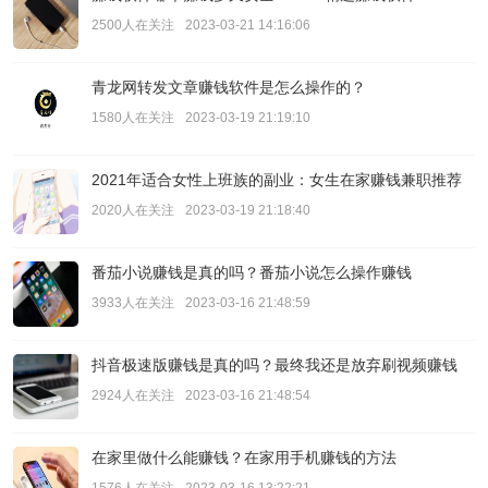
2500人在关注
2023-03-21 14:16:06
青龙网转发文章赚钱软件是怎么操作的？
1580人在关注
2023-03-19 21:19:10
2021年适合女性上班族的副业：女生在家赚钱兼职推荐
2020人在关注
2023-03-19 21:18:40
番茄小说赚钱是真的吗？番茄小说怎么操作赚钱
3933人在关注
2023-03-16 21:48:59
抖音极速版赚钱是真的吗？最终我还是放弃刷视频赚钱
2924人在关注
2023-03-16 21:48:54
在家里做什么能赚钱？在家用手机赚钱的方法