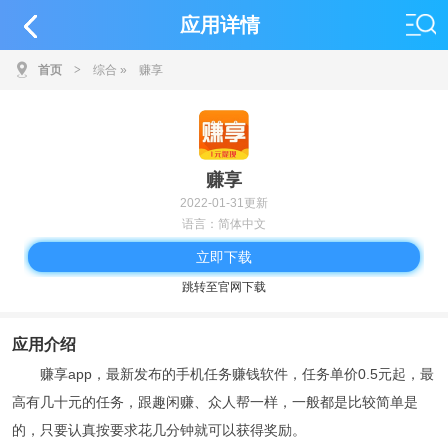
应用详情
首页
>
综合
»
赚享
赚享
2022-01-31更新
语言：简体中文
立即下载
跳转至官网下载
应用介绍
赚享app，最新发布的手机任务赚钱软件，任务单价0.5元起，最
高有几十元的任务，跟趣闲赚、众人帮一样，一般都是比较简单是
的，只要认真按要求花几分钟就可以获得奖励。