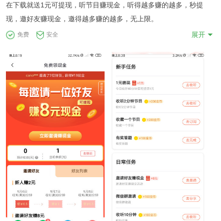
在下载就送1元可提现，听节目赚现金，听得越多赚的越多，秒提
现，邀好友赚现金，邀得越多赚的越多，无上限。
展开
免费
安全