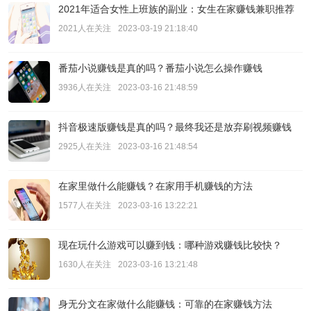
2021年适合女性上班族的副业：女生在家赚钱兼职推荐
2021人在关注
2023-03-19 21:18:40
番茄小说赚钱是真的吗？番茄小说怎么操作赚钱
3936人在关注
2023-03-16 21:48:59
抖音极速版赚钱是真的吗？最终我还是放弃刷视频赚钱
2925人在关注
2023-03-16 21:48:54
在家里做什么能赚钱？在家用手机赚钱的方法
1577人在关注
2023-03-16 13:22:21
现在玩什么游戏可以赚到钱：哪种游戏赚钱比较快？
1630人在关注
2023-03-16 13:21:48
身无分文在家做什么能赚钱：可靠的在家赚钱方法