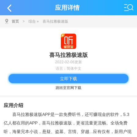
应用详情
首页
>
综合
»
喜马拉雅极速版
喜马拉雅极速版
2022-02-06更新
语言：简体中文
立即下载
跳转至官网下载
应用介绍
喜马拉雅极速版APP是一款免费听书，还可赚现金的软件，5.3
亿人都在用的APP，喜马拉雅极速版，更省流量更流畅。全场免费
听，海量完本小说，悬疑、盗墓、言情、穿越...应有仅有，新用户现