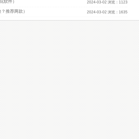
必玩软件）
2024-03-02 浏览：1123
快？推荐两款）
2024-03-02 浏览：1635