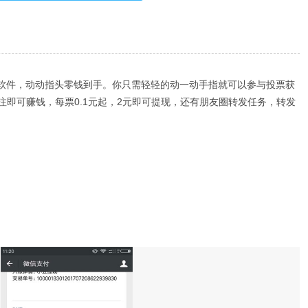
钱软件，动动指头零钱到手。你只需轻轻的动一动手指就可以参与投票获
注即可赚钱，每票0.1元起，2元即可提现，还有朋友圈转发任务，转发