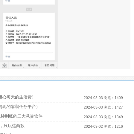
担心每天的生活费）
2024-03-03 浏览：1409
宝提现的靠谱任务平台）
2024-03-03 浏览：1427
现秒到账的三大悬赏软件
2024-03-03 浏览：1349
，只玩这两款
2024-03-02 浏览：1216