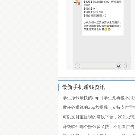
最新手机赚钱资讯
学生挣钱最快的app（学生党再也不用
做任务赚钱的app秒提现（支持支付
可以支付宝提现的赚钱平台，2021提
赚钱软件哪个赚钱多又快，不用看广告