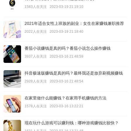
1583人在关注
2023-03-19 21:19:10
2021年适合女性上班族的副业：女生在家赚钱兼职推荐
2022人在关注
2023-03-19 21:18:40
番茄小说赚钱是真的吗？番茄小说怎么操作赚钱
3937人在关注
2023-03-16 21:48:59
抖音极速版赚钱是真的吗？最终我还是放弃刷视频赚钱
2928人在关注
2023-03-16 21:48:54
在家里做什么能赚钱？在家用手机赚钱的方法
1578人在关注
2023-03-16 13:22:21
现在玩什么游戏可以赚到钱：哪种游戏赚钱比较快？