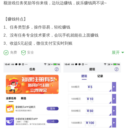
额游戏任务奖励等你来领，边玩边赚钱，娱乐赚钱两不误~
【赚钱特点】
1、任务类型多，操作容易，轻松赚钱
2、没有任务专业技术要求，会玩手机就能在上面赚钱
3、收益5元起提，微信支付宝实时到账
展开
免费
安全