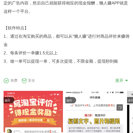
定的广告内容，然后自己就能获得相应的现金报酬，懒人赚APP就是
这样一个平台。
【软件特点】
1、通过在淘宝购买的商品，都可以从“懒人赚”进行对商品评价来赚佣
金
2、每条评价一单赚1.5元以上
3、做一单可以提现一单，可多次提现，不限金额，提现秒到账
【特别提示】
展开
免费
安全
每天尽量不要评论太多单，因为有可能会造成异常