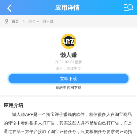
应用详情
首页
>
综合
»
懒人赚
懒人赚
2022-02-07更新
语言：简体中文
立即下载
跳转至官网下载
应用介绍
懒人赚APP是一个淘宝评价赚钱的软件，相信很多人在淘宝商品
的评论中看到很多人打广告，其实这些人并不是给自己打广告，而是
通过在第三方平台接取了淘宝评价任务，只要根据任务要求去评论指