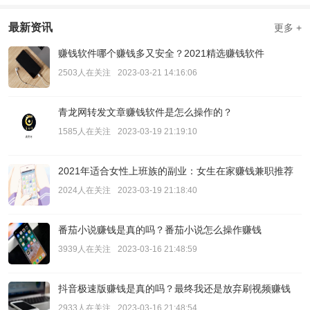
最新资讯
更多 +
赚钱软件哪个赚钱多又安全？2021精选赚钱软件
2503人在关注
2023-03-21 14:16:06
青龙网转发文章赚钱软件是怎么操作的？
1585人在关注
2023-03-19 21:19:10
2021年适合女性上班族的副业：女生在家赚钱兼职推荐
2024人在关注
2023-03-19 21:18:40
番茄小说赚钱是真的吗？番茄小说怎么操作赚钱
3939人在关注
2023-03-16 21:48:59
抖音极速版赚钱是真的吗？最终我还是放弃刷视频赚钱
2933人在关注
2023-03-16 21:48:54