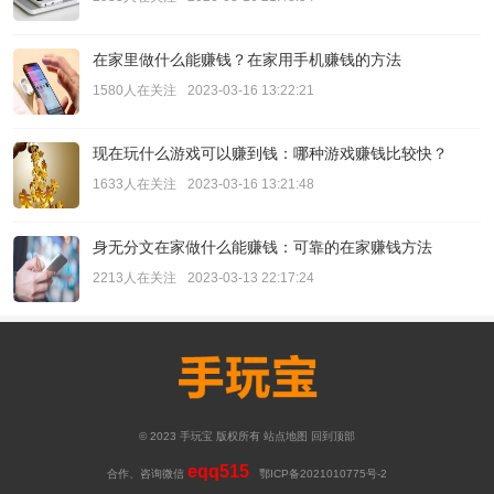
在家里做什么能赚钱？在家用手机赚钱的方法
1580人在关注
2023-03-16 13:22:21
现在玩什么游戏可以赚到钱：哪种游戏赚钱比较快？
1633人在关注
2023-03-16 13:21:48
身无分文在家做什么能赚钱：可靠的在家赚钱方法
2213人在关注
2023-03-13 22:17:24
© 2023
手玩宝
版权所有
站点地图
回到顶部
eqq515
合作、咨询微信
鄂ICP备2021010775号-2