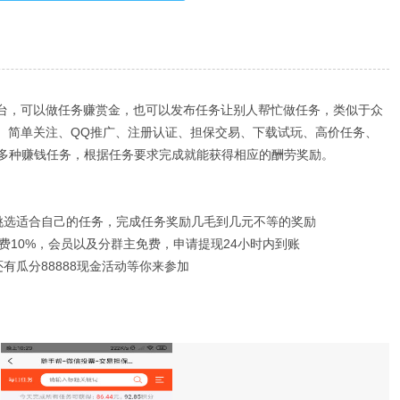
平台，可以做任务赚赏金，也可以发布任务让别人帮忙做任务，类似于众
广、简单关注、QQ推广、注册认证、担保交易、下载试玩、高价任务、
多种赚钱任务，根据任务要求完成就能获得相应的酬劳奖励。
挑选适合自己的任务，完成任务奖励几毛到几元不等的奖励
费10%，会员以及分群主免费，申请提现24小时内到账
有瓜分88888现金活动等你来参加