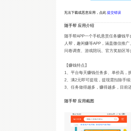
无法下载或恶意应用，
点此
提交错误
随手帮 应用介绍
随手帮APP一个手机悬赏任务赚钱
人帮，趣闲赚等APP，涵盖微信推
问卷调查、游戏陪玩、官方奖励区等
【赚钱特点】
1、平台每天赚钱任务多、单价高，
2、满2元即可提现，提现需扣除手续
3、任务做得越多，赚得越多，目前还
随手帮 应用截图