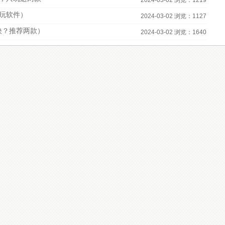
2024-03-02 浏览：1219
必玩软件）
2024-03-02 浏览：1127
快？推荐两款）
2024-03-02 浏览：1640