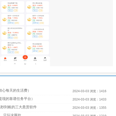
担心每天的生活费）
2024-03-03 浏览：1416
宝提现的靠谱任务平台）
2024-03-03 浏览：1433
现秒到账的三大悬赏软件
2024-03-03 浏览：1355
，只玩这两款