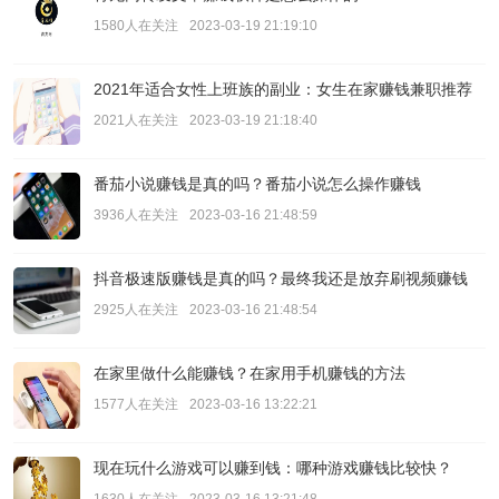
1580人在关注
2023-03-19 21:19:10
2021年适合女性上班族的副业：女生在家赚钱兼职推荐
2021人在关注
2023-03-19 21:18:40
番茄小说赚钱是真的吗？番茄小说怎么操作赚钱
3936人在关注
2023-03-16 21:48:59
抖音极速版赚钱是真的吗？最终我还是放弃刷视频赚钱
2925人在关注
2023-03-16 21:48:54
在家里做什么能赚钱？在家用手机赚钱的方法
1577人在关注
2023-03-16 13:22:21
现在玩什么游戏可以赚到钱：哪种游戏赚钱比较快？