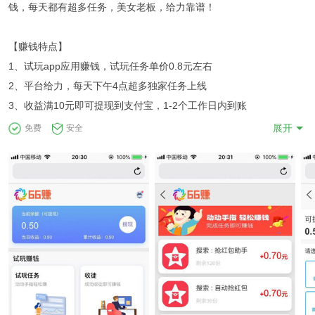
钱，每天都有超多任务，美女老板，给力靠谱！
【赚钱特点】
1、试玩app应用赚钱，试玩任务单价0.8元左右
2、平台给力，每天下午4点超多独家任务上线
3、收益满10元即可提现到支付宝，1-2个工作日内到账
展开
免费
安全