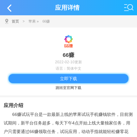
应用详情
首页
>
苹果
»
66赚
66赚
2022-02-10更新
语言：简体中文
立即下载
跳转至官网下载
应用介绍
66赚试玩平台是一款最新上线的苹果试玩手机赚钱软件，目前测
试期间，新平台任务超多，每天下午4点开始上线大量独家任务，用
户只需要通过66赚领取任务，试玩应用，动动手指就能轻松赚零花