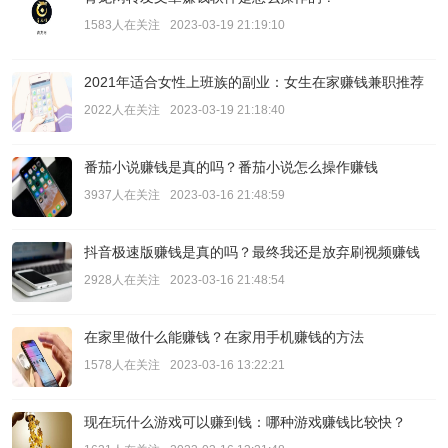
1583人在关注
2023-03-19 21:19:10
2021年适合女性上班族的副业：女生在家赚钱兼职推荐
2022人在关注
2023-03-19 21:18:40
番茄小说赚钱是真的吗？番茄小说怎么操作赚钱
3937人在关注
2023-03-16 21:48:59
抖音极速版赚钱是真的吗？最终我还是放弃刷视频赚钱
2928人在关注
2023-03-16 21:48:54
在家里做什么能赚钱？在家用手机赚钱的方法
1578人在关注
2023-03-16 13:22:21
现在玩什么游戏可以赚到钱：哪种游戏赚钱比较快？