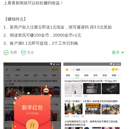
上看看新闻就可以轻松赚到收益！
【赚钱特点】
1、新用户加入注册立即送1元现金，填写邀请码 得3.5元奖励
2、阅读资讯可赚100金币，20000金币=1元
3、账户满0.1元即可提现，2个工作日到账
展开
免费
安全