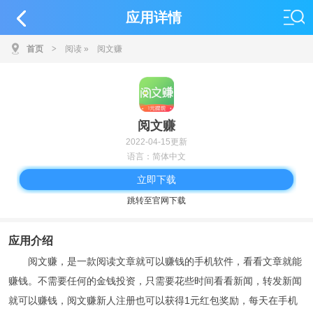
应用详情
首页
>
阅读
»
阅文赚
阅文赚
2022-04-15更新
语言：简体中文
立即下载
跳转至官网下载
应用介绍
阅文赚，是一款阅读文章就可以赚钱的手机软件，看看文章就能
赚钱。不需要任何的金钱投资，只需要花些时间看看新闻，转发新闻
就可以赚钱，阅文赚新人注册也可以获得1元红包奖励，每天在手机