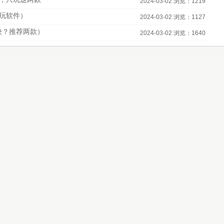
2024-03-02 浏览：1219
必玩软件）
2024-03-02 浏览：1127
快？推荐两款）
2024-03-02 浏览：1640