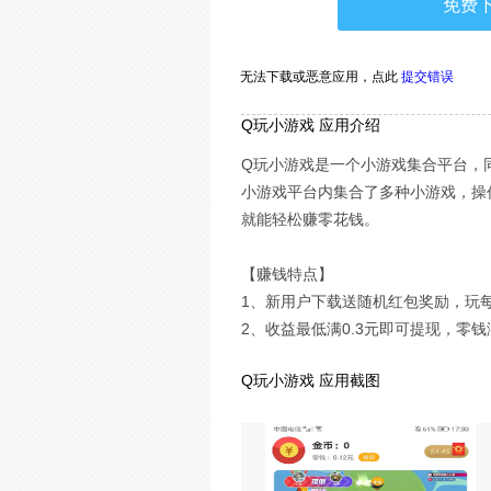
免费
无法下载或恶意应用，
点此
提交错误
Q玩小游戏 应用介绍
Q玩小游戏是一个小游戏集合平台，
小游戏平台内集合了多种小游戏，操
就能轻松赚零花钱。
【赚钱特点】
1、新用户下载送随机红包奖励，玩每
2、收益最低满0.3元即可提现，零钱
Q玩小游戏 应用截图