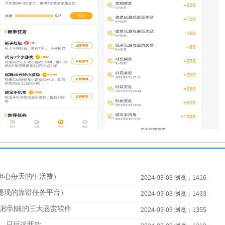
担心每天的生活费）
2024-03-03 浏览：1416
宝提现的靠谱任务平台）
2024-03-03 浏览：1433
现秒到账的三大悬赏软件
2024-03-03 浏览：1355
，只玩这两款