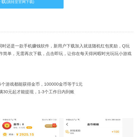
下载
(跳转至官网下载)
同时还是一款手机赚钱软件，新用户下载加入就送随机红包奖励，Q玩
作简单，无需再次下载，点击即玩，让你在每天得闲暇时光玩玩小游戏
个游戏都能获得金币，100000金币等于1元
满30元起才能提现，1-3个工作日内到账