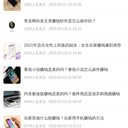
2501人在关注
2023-03-21 14:16:06
青龙网转发文章赚钱软件是怎么操作的？
1583人在关注
2023-03-19 21:19:10
2021年适合女性上班族的副业：女生在家赚钱兼职推荐
2022人在关注
2023-03-19 21:18:40
番茄小说赚钱是真的吗？番茄小说怎么操作赚钱
3936人在关注
2023-03-16 21:48:59
抖音极速版赚钱是真的吗？最终我还是放弃刷视频赚钱
2928人在关注
2023-03-16 21:48:54
在家里做什么能赚钱？在家用手机赚钱的方法
1578人在关注
2023-03-16 13:22:21