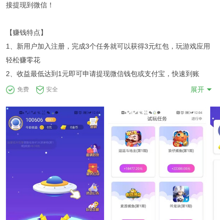
接提现到微信！
【赚钱特点】
1、新用户加入注册，完成3个任务就可以获得3元红包，玩游戏应用
轻松赚零花
2、收益最低达到1元即可申请提现微信钱包或支付宝，快速到账
展开
免费
安全