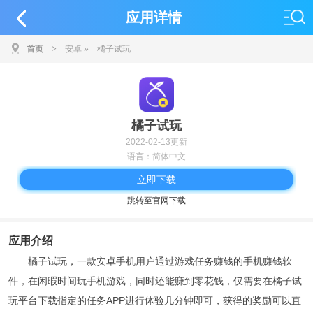
应用详情
首页
>
安卓
»
橘子试玩
橘子试玩
2022-02-13更新
语言：简体中文
立即下载
跳转至官网下载
应用介绍
橘子试玩，一款安卓手机用户通过游戏任务赚钱的手机赚钱软
件，在闲暇时间玩手机游戏，同时还能赚到零花钱，仅需要在橘子试
玩平台下载指定的任务APP进行体验几分钟即可，获得的奖励可以直