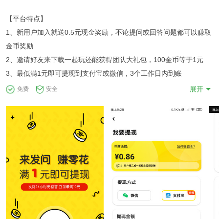
【平台特点】
1、新用户加入就送0.5元现金奖励，不论提问或回答问题都可以赚取
金币奖励
2、邀请好友来下载一起玩还能获得团队大礼包，100金币等于1元
3、最低满1元即可提现到支付宝或微信，3个工作日内到账
展开
免费
安全