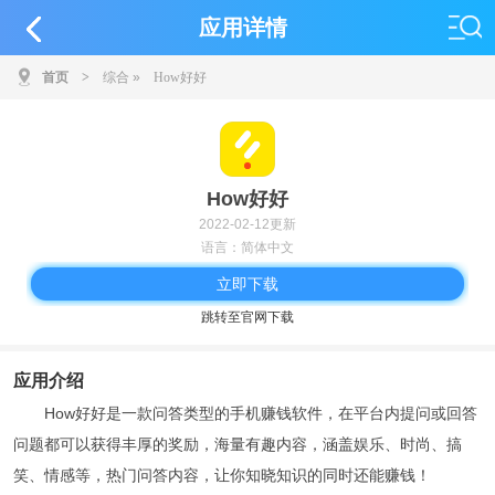
应用详情
首页
>
综合
»
How好好
How好好
2022-02-12更新
语言：简体中文
立即下载
跳转至官网下载
应用介绍
How好好是一款问答类型的手机赚钱软件，在平台内提问或回答
问题都可以获得丰厚的奖励，海量有趣内容，涵盖娱乐、时尚、搞
笑、情感等，热门问答内容，让你知晓知识的同时还能赚钱！