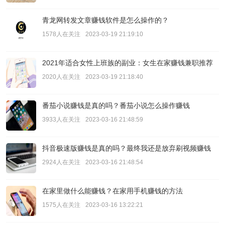
青龙网转发文章赚钱软件是怎么操作的？
1578人在关注
2023-03-19 21:19:10
2021年适合女性上班族的副业：女生在家赚钱兼职推荐
2020人在关注
2023-03-19 21:18:40
番茄小说赚钱是真的吗？番茄小说怎么操作赚钱
3933人在关注
2023-03-16 21:48:59
抖音极速版赚钱是真的吗？最终我还是放弃刷视频赚钱
2924人在关注
2023-03-16 21:48:54
在家里做什么能赚钱？在家用手机赚钱的方法
1575人在关注
2023-03-16 13:22:21