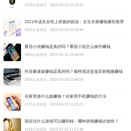
1578人在关注
2023-03-19 21:19:10
2021年适合女性上班族的副业：女生在家赚钱兼职推荐
2020人在关注
2023-03-19 21:18:40
番茄小说赚钱是真的吗？番茄小说怎么操作赚钱
3933人在关注
2023-03-16 21:48:59
抖音极速版赚钱是真的吗？最终我还是放弃刷视频赚钱
2924人在关注
2023-03-16 21:48:54
在家里做什么能赚钱？在家用手机赚钱的方法
1575人在关注
2023-03-16 13:22:21
现在玩什么游戏可以赚到钱：哪种游戏赚钱比较快？
1628人在关注
2023-03-16 13:21:48