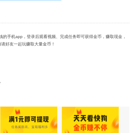
钱的手机app，登录后观看视频、完成任务即可获得金币，赚取现金，
邀请好友一起玩赚取大量金币！
。