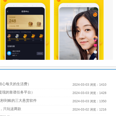
担心每天的生活费）
2024-03-03 浏览：1410
宝提现的靠谱任务平台）
2024-03-03 浏览：1428
现秒到账的三大悬赏软件
2024-03-03 浏览：1350
，只玩这两款
2024-03-02 浏览：1216