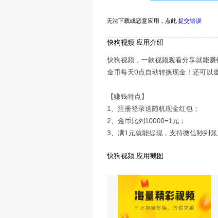
无法下载或恶意应用，
点此
提交错误
快狗视频 应用介绍
快狗视频，一款视频观看分享就能赚
金币每天0点自动转换现金！还可以
【赚钱特点】
1、注册登录送随机现金红包；
2、金币比列10000=1元；
3、满1元就能提现，支持微信秒到账
快狗视频 应用截图