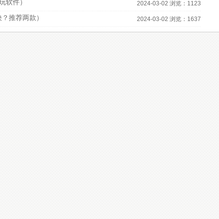
必玩软件）
2024-03-02 浏览：1123
快？推荐两款）
2024-03-02 浏览：1637