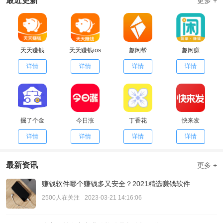
最近更新
更多 +
天天赚钱
天天赚钱ios
趣闲帮
趣闲赚
详情
详情
详情
详情
掘了个金
今日涨
丁香花
快来发
详情
详情
详情
详情
最新资讯
更多 +
赚钱软件哪个赚钱多又安全？2021精选赚钱软件
2500人在关注
2023-03-21 14:16:06