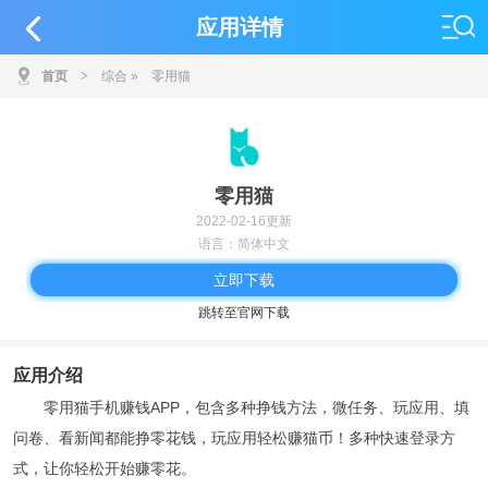
应用详情
首页
>
综合
»
零用猫
零用猫
2022-02-16更新
语言：简体中文
立即下载
跳转至官网下载
应用介绍
零用猫手机赚钱APP，包含多种挣钱方法，微任务、玩应用、填
问卷、看新闻都能挣零花钱，玩应用轻松赚猫币！多种快速登录方
式，让你轻松开始赚零花。