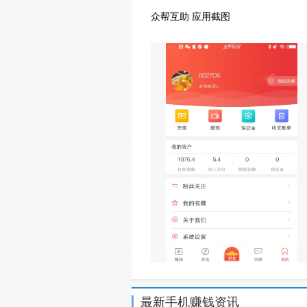
众帮互助 应用截图
最新手机赚钱资讯