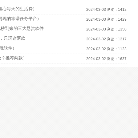
担心每天的生活费）
2024-03-03 浏览：1412
宝提现的靠谱任务平台）
2024-03-03 浏览：1429
现秒到账的三大悬赏软件
2024-03-03 浏览：1350
，只玩这两款
2024-03-02 浏览：1217
必玩软件）
2024-03-02 浏览：1123
快？推荐两款）
2024-03-02 浏览：1637