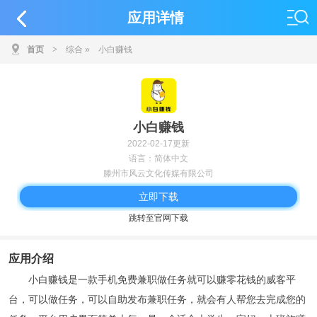
应用详情
首页
>
综合
»
小白赚钱
小白赚钱
2022-02-17更新
语言：简体中文
滕州市风云文化传媒有限公司
立即下载
跳转至官网下载
应用介绍
小白赚钱是一款手机免费兼职做任务就可以赚零花钱的威客平
台，可以做任务，可以自助发布兼职任务，就会有人帮您去完成您的