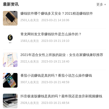
最新资讯
更多 +
赚钱软件哪个赚钱多又安全？2021精选赚钱软件
2501人在关注
2023-03-21 14:16:06
青龙网转发文章赚钱软件是怎么操作的？
1583人在关注
2023-03-19 21:19:10
2021年适合女性上班族的副业：女生在家赚钱兼职推荐
2022人在关注
2023-03-19 21:18:40
番茄小说赚钱是真的吗？番茄小说怎么操作赚钱
3937人在关注
2023-03-16 21:48:59
抖音极速版赚钱是真的吗？最终我还是放弃刷视频赚钱
2928人在关注
2023-03-16 21:48:54