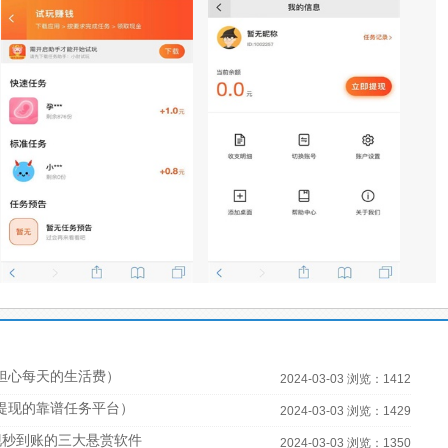
担心每天的生活费）
2024-03-03 浏览：1412
宝提现的靠谱任务平台）
2024-03-03 浏览：1429
现秒到账的三大悬赏软件
2024-03-03 浏览：1350