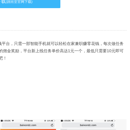
下载
(跳转至官网下载)
赚钱平台，只需一部智能手机就可以轻松在家兼职赚零花钱，每次做任务
的佣金奖励，平台新上线任务单价高达1元一个，最低只需要10元即可
吧！