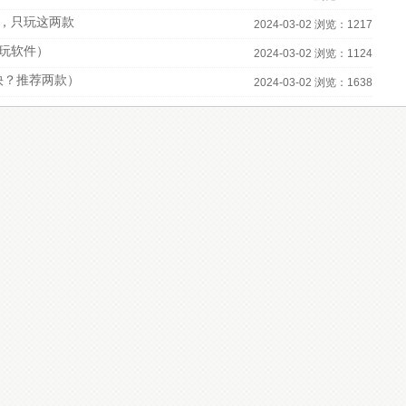
，只玩这两款
2024-03-02 浏览：1217
必玩软件）
2024-03-02 浏览：1124
快？推荐两款）
2024-03-02 浏览：1638