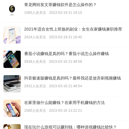
青龙网转发文章赚钱软件是怎么操作的？
1585人在关注
2023-03-19 21:19:10
2021年适合女性上班族的副业：女生在家赚钱兼职推荐
2024人在关注
2023-03-19 21:18:40
番茄小说赚钱是真的吗？番茄小说怎么操作赚钱
3939人在关注
2023-03-16 21:48:59
抖音极速版赚钱是真的吗？最终我还是放弃刷视频赚钱
2931人在关注
2023-03-16 21:48:54
在家里做什么能赚钱？在家用手机赚钱的方法
1580人在关注
2023-03-16 13:22:21
现在玩什么游戏可以赚到钱：哪种游戏赚钱比较快？