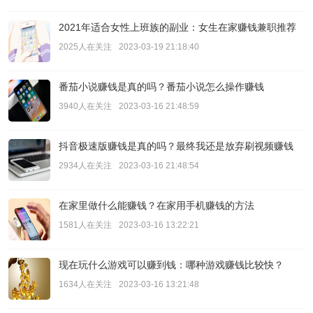
2021年适合女性上班族的副业：女生在家赚钱兼职推荐
2025人在关注
2023-03-19 21:18:40
番茄小说赚钱是真的吗？番茄小说怎么操作赚钱
3940人在关注
2023-03-16 21:48:59
抖音极速版赚钱是真的吗？最终我还是放弃刷视频赚钱
2934人在关注
2023-03-16 21:48:54
在家里做什么能赚钱？在家用手机赚钱的方法
1581人在关注
2023-03-16 13:22:21
现在玩什么游戏可以赚到钱：哪种游戏赚钱比较快？
1634人在关注
2023-03-16 13:21:48