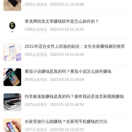
2500人在关注
2023-03-21 14:16:06
青龙网转发文章赚钱软件是怎么操作的？
1580人在关注
2023-03-19 21:19:10
2021年适合女性上班族的副业：女生在家赚钱兼职推荐
2021人在关注
2023-03-19 21:18:40
番茄小说赚钱是真的吗？番茄小说怎么操作赚钱
3936人在关注
2023-03-16 21:48:59
抖音极速版赚钱是真的吗？最终我还是放弃刷视频赚钱
2925人在关注
2023-03-16 21:48:54
在家里做什么能赚钱？在家用手机赚钱的方法
1577人在关注
2023-03-16 13:22:21