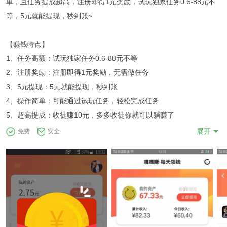
单，且任务提成超高，注册即得1元奖励，试玩独家任务0.6-88元不
等，5元就能提现，秒到账~
【赚钱特点】
1、任务高额：试玩独家任务0.6-88元不等
2、注册奖励：注册即得1元奖励，无需做任务
3、5元提现：5元就能提现，秒到账
4、操作简单：可能通过试玩任务，轻松完成任务
5、超高提成：收徒赚10元，多多收徒你就可以躺赚了
展开
免费
安全