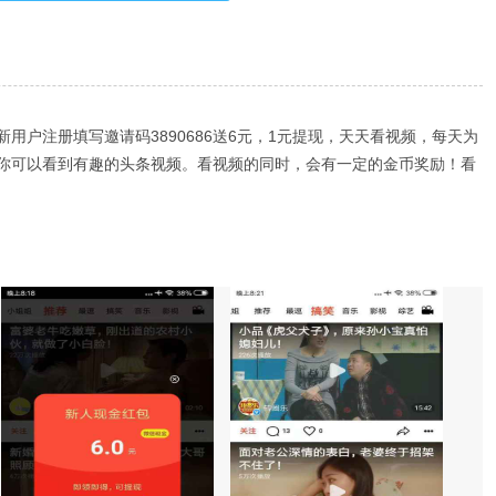
用户注册填写邀请码3890686送6元，1元提现，天天看视频，每天为
你可以看到有趣的头条视频。看视频的同时，会有一定的金币奖励！看