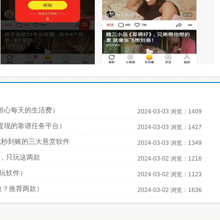
担心每天的生活费）
2024-03-03 浏览：1409
宝提现的靠谱任务平台）
2024-03-03 浏览：1427
现秒到账的三大悬赏软件
2024-03-03 浏览：1349
，只玩这两款
2024-03-02 浏览：1216
必玩软件）
2024-03-02 浏览：1123
快？推荐两款）
2024-03-02 浏览：1636