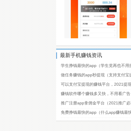
最新手机赚钱资讯
学生挣钱最快的app（学生党再也不用
做任务赚钱的app秒提现（支持支付
可以支付宝提现的赚钱平台，2021提
赚钱软件哪个赚钱多又快，不用看广告
推广注册app拿佣金平台（2021推广
免费挣钱最快的app（什么app赚钱最