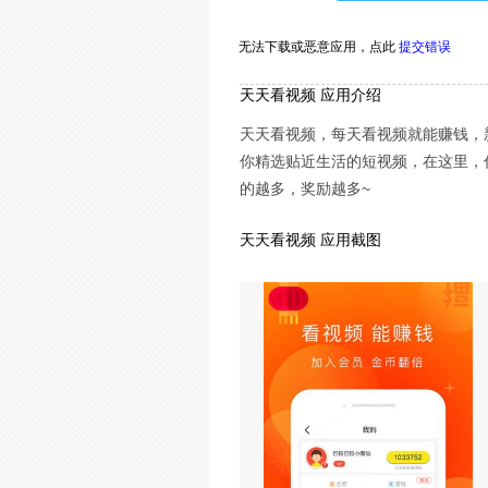
无法下载或恶意应用，
点此
提交错误
天天看视频 应用介绍
天天看视频，每天看视频就能赚钱，新
你精选贴近生活的短视频，在这里，
的越多，奖励越多~
天天看视频 应用截图