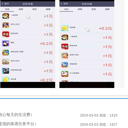
担心每天的生活费）
2024-03-03 浏览：1410
宝提现的靠谱任务平台）
2024-03-03 浏览：1427