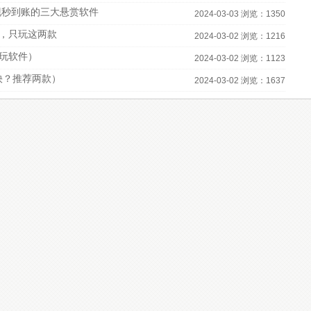
现秒到账的三大悬赏软件
2024-03-03 浏览：1350
，只玩这两款
2024-03-02 浏览：1216
必玩软件）
2024-03-02 浏览：1123
快？推荐两款）
2024-03-02 浏览：1637